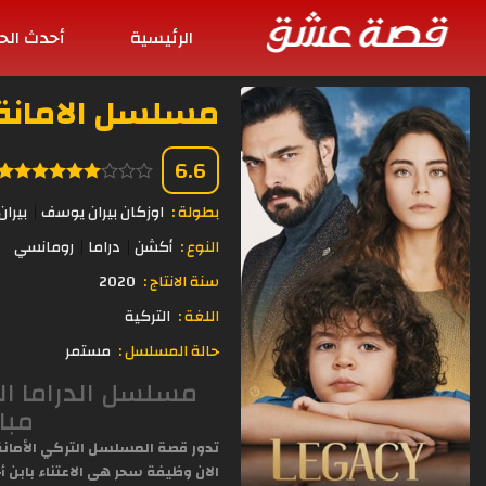
الرئيسية
أحدث الح
مسلسل الامانة الحلقة 
6.6
بطولة :
اوزكان بيران يوسف
بيرا
النوع :
أكشن
دراما
رومانسي
سنة الانتاج :
2020
اللغة :
التركية
حالة المسلسل :
مستمر
مبا
تدور قصة المسلسل التركي الأمانة
الان وظيفة سحر هى الاعتناء بابن