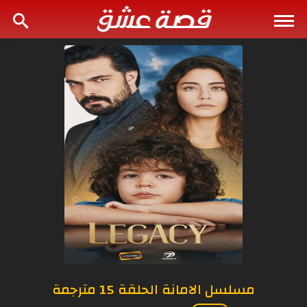
مسلسل الامانة الحلقة 15 مترجمة