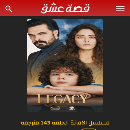
مسلسل الامانة الحلقة 143 مترجمة