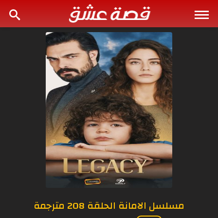
مسلسل الامانة الحلقة 208 مترجمة