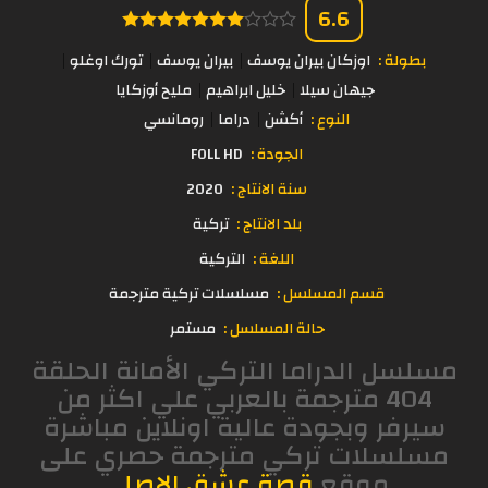
6.6
بطولة :
اوزكان بيران يوسف
بيران يوسف
تورك اوغلو
جيهان سيلا
خليل ابراهيم
مليح أوزكايا
النوع :
أكشن
دراما
رومانسي
الجودة :
FOLL HD
سنة الانتاج :
2020
بلد الانتاج :
تركية
اللغة :
التركية
قسم المسلسل :
مسلسلات تركية مترجمة
حالة المسلسل :
مستمر
مسلسل الدراما التركي الأمانة الحلقة
404 مترجمة بالعربي علي اكثر من
سيرفر وبجودة عالية اونلاين مباشرة
مسلسلات تركي مترجمة حصري على
موقع
قصة عشق الاصلي