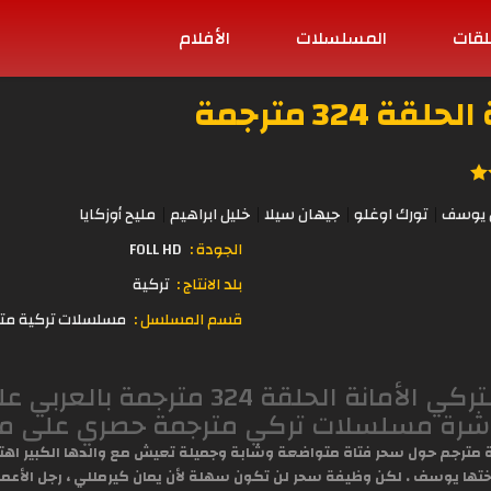
لقات
المسلسلات
الأفلام
324 مترجمة
ن يوسف
تورك اوغلو
جيهان سيلا
خليل ابراهيم
مليح أوزكايا
الجودة :
FOLL HD
بلد الانتاج :
تركية
قسم المسلسل :
مسلسلات تركية مت
مسلسل الدراما التركي الأمانة ال
شرة مسلسلات تركي مترجمة حصري على 
 مترجم حول سحر فتاة متواضعة وشابة وجميلة تعيش مع والدها الكبير اهتزت
 أختها يوسف . لكن وظيفة سحر لن تكون سهلة لأن يمان كيرمللي ، رجل ال