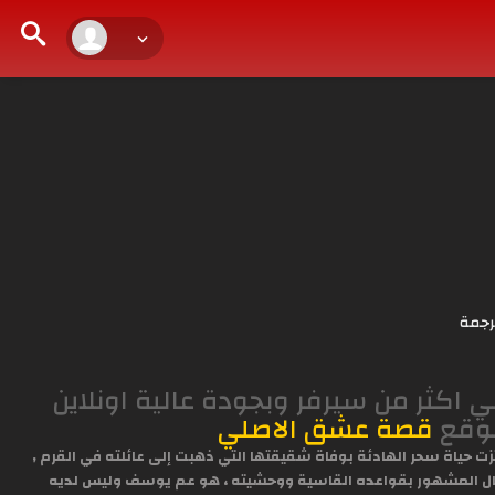
رجمة
حلقة 324 مترجمة بالعربي علي اكثر من سيرفر وبجودة عالية اونلاين
موقع
قصة عشق الاصلي
 حياة سحر الهادئة بوفاة شقيقتها التي ذهبت إلى عائلته في القرم ,
أعمال المشهور بقواعده القاسية ووحشيته ، هو عم يوسف وليس لديه