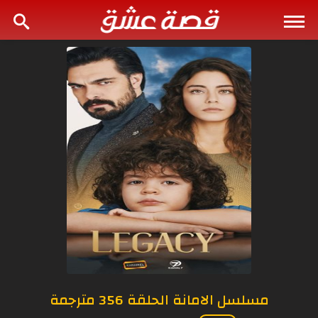
مسلسل الامانة الحلقة 356 مترجمة