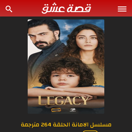
مسلسل الامانة الحلقة 264 مترجمة