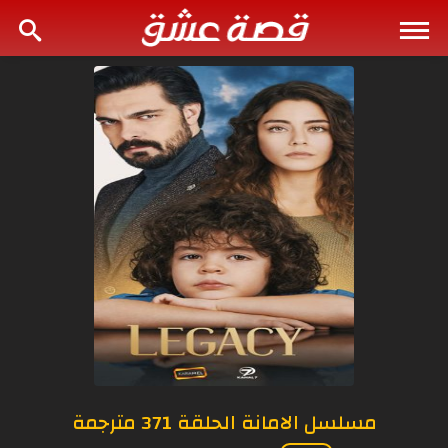
مسلسل الامانة الحلقة 371 مترجمة