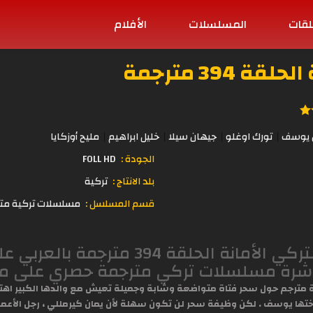
لقات
المسلسلات
الأفلام
394 مترجمة
ن يوسف
تورك اوغلو
جيهان سيلا
خليل ابراهيم
مليح أوزكايا
الجودة :
FOLL HD
بلد الانتاج :
تركية
قسم المسلسل :
مسلسلات تركية مت
مسلسل الدراما التركي الأمانة ال
شرة مسلسلات تركي مترجمة حصري على 
 مترجم حول سحر فتاة متواضعة وشابة وجميلة تعيش مع والدها الكبير اهتزت
 أختها يوسف . لكن وظيفة سحر لن تكون سهلة لأن يمان كيرمللي ، رجل ال