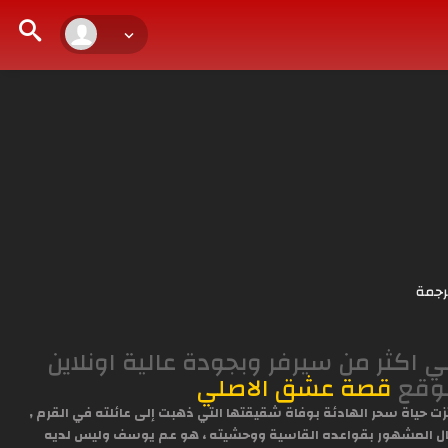
رجمة
حلقة 394 مترجمة بالعربي علي اكثر من سيرفر وبجودة عالية اونلاين
موقع
قصة عشق الاصلي
 حياة سحر الهادئة بوفاة شقيقتها التي ذهبت إلى عائلته في القرم ,
أعمال المشهور بقواعده القاسية ووحشيته ، هو عم يوسف وليس لديه