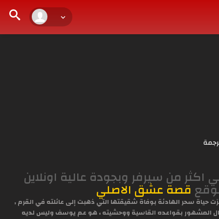
رجمة
حلقة 343 مترجمة بالعربي علي اكثر من سيرفر وبجودة عالية اونلاين
موقع
قصة عشق الاصلي
 حياة سحر الهادئة بوفاة شقيقتها التي ذهبت إلى عائلته في القرم ,
أعمال المشهور بقواعده القاسية ووحشيته ، هو عم يوسف وليس لديه