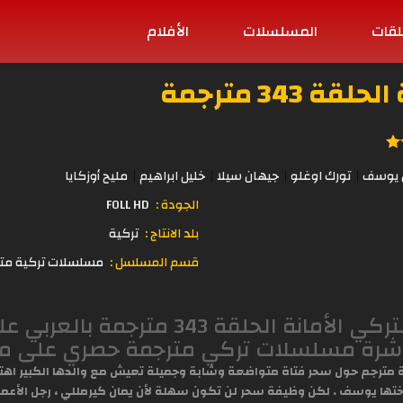
لقات
المسلسلات
الأفلام
343 مترجمة
ن يوسف
تورك اوغلو
جيهان سيلا
خليل ابراهيم
مليح أوزكايا
الجودة :
FOLL HD
بلد الانتاج :
تركية
قسم المسلسل :
مسلسلات تركية مت
مسلسل الدراما التركي الأمانة ال
شرة مسلسلات تركي مترجمة حصري على 
 مترجم حول سحر فتاة متواضعة وشابة وجميلة تعيش مع والدها الكبير اهتزت
 أختها يوسف . لكن وظيفة سحر لن تكون سهلة لأن يمان كيرمللي ، رجل ال