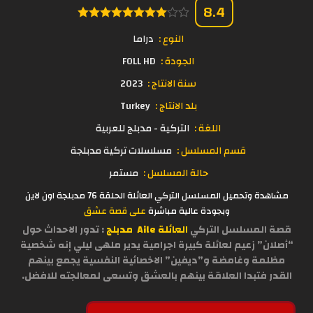
8.4
النوع :
دراما
الجودة :
FOLL HD
سنة الانتاج :
2023
بلد الانتاج :
Turkey
اللغة :
التركية - مدبلج للعربية
قسم المسلسل :
مسلسلات تركية مدبلجة
حالة المسلسل :
مستمر
مشاهدة وتحميل المسلسل التركي العائلة الحلقة 76 مدبلجة اون لاين
وبجودة عالية مباشرة
على قصة عشق
قصة المسلسل التركي
العائلة Aile
مدبلج
: تدور الاحداث حول
“أصلان” زعيم لعائلة كبيرة اجرامية يدير ملهى ليلي إنه شخصية
مظلمة وغامضة و”ديفين” الاخصائية النفسية يجمع بينهم
القدر فتبدا العلاقة بينهم بالعشق وتسعى لمعالجته للافضل.