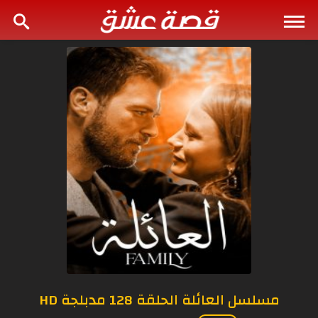
مسلسل العائلة الحلقة 128 مدبلجة HD