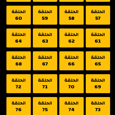
الحلقة
الحلقة
الحلقة
الحلقة
60
59
58
57
الحلقة
الحلقة
الحلقة
الحلقة
64
63
62
61
الحلقة
الحلقة
الحلقة
الحلقة
68
67
66
65
الحلقة
الحلقة
الحلقة
الحلقة
72
71
70
69
الحلقة
الحلقة
الحلقة
الحلقة
76
75
74
73