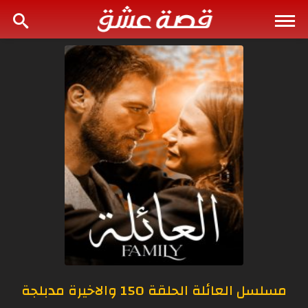
مسلسل العائلة الحلقة 150 والاخيرة مدبلجة