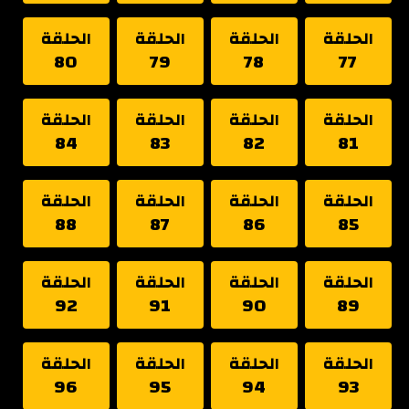
الحلقة
الحلقة
الحلقة
الحلقة
80
79
78
77
الحلقة
الحلقة
الحلقة
الحلقة
84
83
82
81
الحلقة
الحلقة
الحلقة
الحلقة
88
87
86
85
الحلقة
الحلقة
الحلقة
الحلقة
92
91
90
89
الحلقة
الحلقة
الحلقة
الحلقة
96
95
94
93