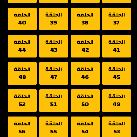
الحلقة
الحلقة
الحلقة
الحلقة
40
39
38
37
الحلقة
الحلقة
الحلقة
الحلقة
44
43
42
41
الحلقة
الحلقة
الحلقة
الحلقة
48
47
46
45
الحلقة
الحلقة
الحلقة
الحلقة
52
51
50
49
الحلقة
الحلقة
الحلقة
الحلقة
56
55
54
53