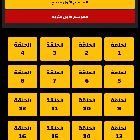
الموسم الأول مدبلج
الموسم الأول مترجم
الحلقة
الحلقة
الحلقة
الحلقة
4
3
2
1
الحلقة
الحلقة
الحلقة
الحلقة
8
7
6
5
الحلقة
الحلقة
الحلقة
الحلقة
12
11
10
9
الحلقة
الحلقة
الحلقة
الحلقة
16
15
14
13