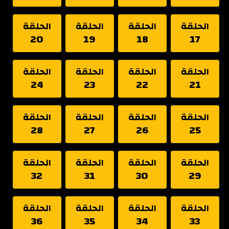
الحلقة
الحلقة
الحلقة
الحلقة
20
19
18
17
الحلقة
الحلقة
الحلقة
الحلقة
24
23
22
21
الحلقة
الحلقة
الحلقة
الحلقة
28
27
26
25
الحلقة
الحلقة
الحلقة
الحلقة
32
31
30
29
الحلقة
الحلقة
الحلقة
الحلقة
36
35
34
33