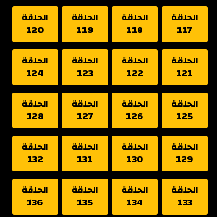
الحلقة
الحلقة
الحلقة
الحلقة
120
119
118
117
الحلقة
الحلقة
الحلقة
الحلقة
124
123
122
121
الحلقة
الحلقة
الحلقة
الحلقة
128
127
126
125
الحلقة
الحلقة
الحلقة
الحلقة
132
131
130
129
الحلقة
الحلقة
الحلقة
الحلقة
136
135
134
133