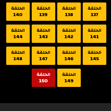
الحلقة
الحلقة
الحلقة
الحلقة
140
139
138
137
الحلقة
الحلقة
الحلقة
الحلقة
144
143
142
141
الحلقة
الحلقة
الحلقة
الحلقة
148
147
146
145
الحلقة
الحلقة
150
149