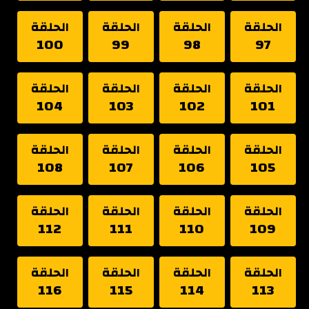
الحلقة
الحلقة
الحلقة
الحلقة
100
99
98
97
الحلقة
الحلقة
الحلقة
الحلقة
104
103
102
101
الحلقة
الحلقة
الحلقة
الحلقة
108
107
106
105
الحلقة
الحلقة
الحلقة
الحلقة
112
111
110
109
الحلقة
الحلقة
الحلقة
الحلقة
116
115
114
113