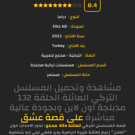
8.4
النوع :
دراما
الجودة :
FOLL HD
سنة الانتاج :
2023
بلد الانتاج :
Turkey
اللغة :
التركية - مدبلج للعربية
قسم المسلسل :
مسلسلات تركية مدبلجة
حالة المسلسل :
مستمر
مشاهدة وتحميل المسلسل
التركي العائلة الحلقة 132
مدبلجة اون لاين وبجودة عالية
مباشرة
على قصة عشق
قصة المسلسل التركي
العائلة Aile
مدبلج
: تدور الاحداث حول
“أصلان” زعيم لعائلة كبيرة اجرامية يدير ملهى ليلي إنه شخصية