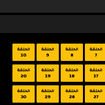
الحلقة
الحلقة
الحلقة
الحلقة
10
9
8
7
الحلقة
الحلقة
الحلقة
الحلقة
20
19
18
17
الحلقة
الحلقة
الحلقة
الحلقة
30
29
28
27