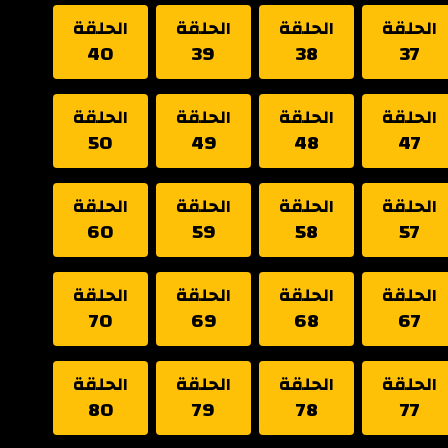
الحلقة
الحلقة
الحلقة
الحلقة
40
39
38
37
الحلقة
الحلقة
الحلقة
الحلقة
50
49
48
47
الحلقة
الحلقة
الحلقة
الحلقة
60
59
58
57
الحلقة
الحلقة
الحلقة
الحلقة
70
69
68
67
الحلقة
الحلقة
الحلقة
الحلقة
80
79
78
77