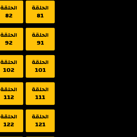
الحلقة
الحلقة
82
81
الحلقة
الحلقة
92
91
الحلقة
الحلقة
102
101
الحلقة
الحلقة
112
111
الحلقة
الحلقة
122
121