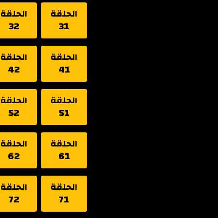
الحلقة
الحلقة
32
31
الحلقة
الحلقة
42
41
الحلقة
الحلقة
52
51
الحلقة
الحلقة
62
61
الحلقة
الحلقة
72
71