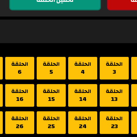
الحلقة
الحلقة
الحلقة
الحلقة
6
5
4
3
الحلقة
الحلقة
الحلقة
الحلقة
16
15
14
13
الحلقة
الحلقة
الحلقة
الحلقة
26
25
24
23