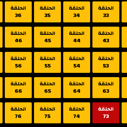
الحلقة
الحلقة
الحلقة
الحلقة
36
35
34
33
الحلقة
الحلقة
الحلقة
الحلقة
46
45
44
43
الحلقة
الحلقة
الحلقة
الحلقة
56
55
54
53
الحلقة
الحلقة
الحلقة
الحلقة
66
65
64
63
الحلقة
الحلقة
الحلقة
الحلقة
76
75
74
73