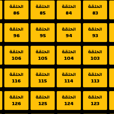
الحلقة
الحلقة
الحلقة
الحلقة
86
85
84
83
الحلقة
الحلقة
الحلقة
الحلقة
96
95
94
93
الحلقة
الحلقة
الحلقة
الحلقة
106
105
104
103
الحلقة
الحلقة
الحلقة
الحلقة
116
115
114
113
الحلقة
الحلقة
الحلقة
الحلقة
126
125
124
123