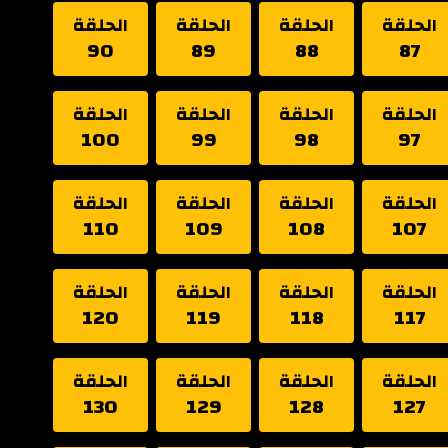
الحلقة
الحلقة
الحلقة
الحلقة
90
89
88
87
الحلقة
الحلقة
الحلقة
الحلقة
100
99
98
97
الحلقة
الحلقة
الحلقة
الحلقة
110
109
108
107
الحلقة
الحلقة
الحلقة
الحلقة
120
119
118
117
الحلقة
الحلقة
الحلقة
الحلقة
130
129
128
127