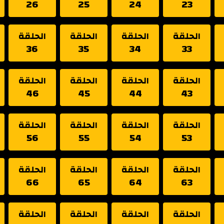
26
25
24
23
الحلقة
الحلقة
الحلقة
الحلقة
36
35
34
33
الحلقة
الحلقة
الحلقة
الحلقة
46
45
44
43
الحلقة
الحلقة
الحلقة
الحلقة
56
55
54
53
الحلقة
الحلقة
الحلقة
الحلقة
66
65
64
63
الحلقة
الحلقة
الحلقة
الحلقة