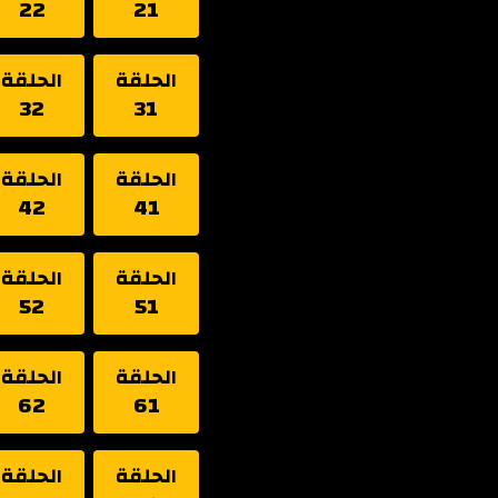
22
21
الحلقة
الحلقة
32
31
الحلقة
الحلقة
42
41
الحلقة
الحلقة
52
51
الحلقة
الحلقة
62
61
الحلقة
الحلقة