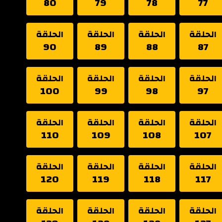
80
79
78
77
الحلقة
الحلقة
الحلقة
الحلقة
90
89
88
87
الحلقة
الحلقة
الحلقة
الحلقة
100
99
98
97
الحلقة
الحلقة
الحلقة
الحلقة
110
109
108
107
الحلقة
الحلقة
الحلقة
الحلقة
120
119
118
117
الحلقة
الحلقة
الحلقة
الحلقة