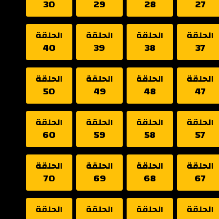
30
29
28
27
الحلقة
الحلقة
الحلقة
الحلقة
40
39
38
37
الحلقة
الحلقة
الحلقة
الحلقة
50
49
48
47
الحلقة
الحلقة
الحلقة
الحلقة
60
59
58
57
الحلقة
الحلقة
الحلقة
الحلقة
70
69
68
67
الحلقة
الحلقة
الحلقة
الحلقة