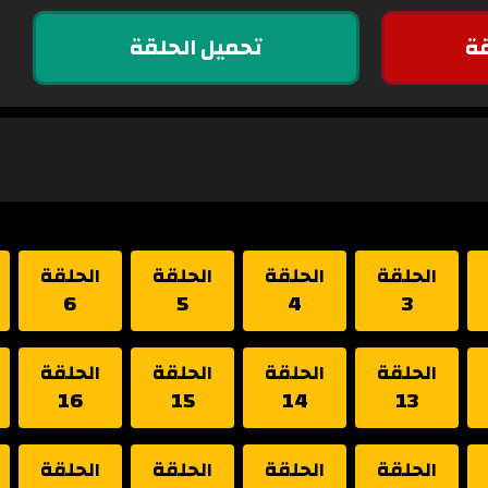
ة
تحميل الحلقة
الحلقة
الحلقة
الحلقة
الحلقة
6
5
4
3
الحلقة
الحلقة
الحلقة
الحلقة
16
15
14
13
الحلقة
الحلقة
الحلقة
الحلقة