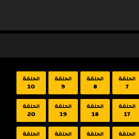
الحلقة
الحلقة
الحلقة
الحلقة
10
9
8
7
الحلقة
الحلقة
الحلقة
الحلقة
20
19
18
17
الحلقة
الحلقة
الحلقة
الحلقة