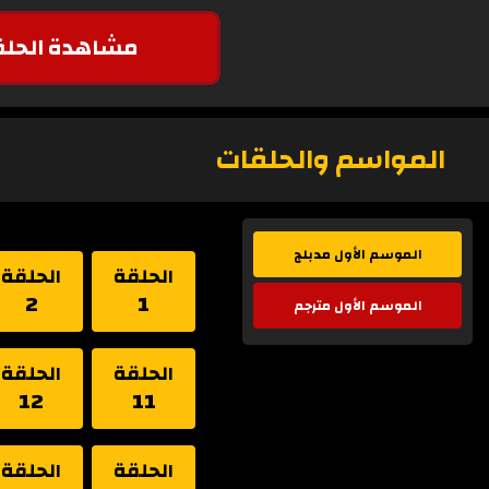
مشاهدة الحلق
المواسم والحلقات
الموسم الأول مدبلج
الحلقة
الحلقة
2
1
الموسم الأول مترجم
الحلقة
الحلقة
12
11
الحلقة
الحلقة