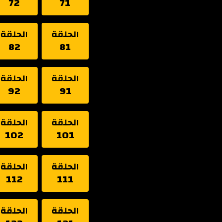
72
71
الحلقة
الحلقة
82
81
الحلقة
الحلقة
92
91
الحلقة
الحلقة
102
101
الحلقة
الحلقة
112
111
الحلقة
الحلقة