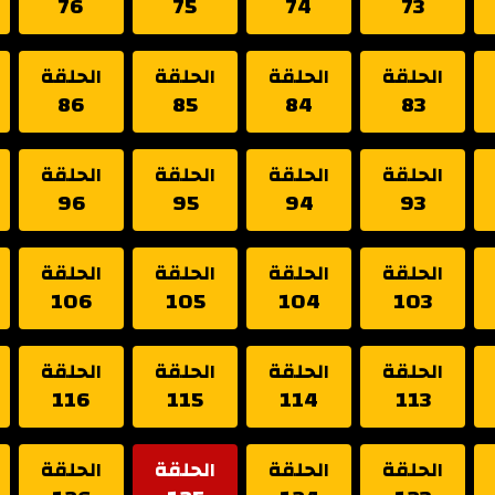
76
75
74
73
الحلقة
الحلقة
الحلقة
الحلقة
86
85
84
83
الحلقة
الحلقة
الحلقة
الحلقة
96
95
94
93
الحلقة
الحلقة
الحلقة
الحلقة
106
105
104
103
الحلقة
الحلقة
الحلقة
الحلقة
116
115
114
113
الحلقة
الحلقة
الحلقة
الحلقة