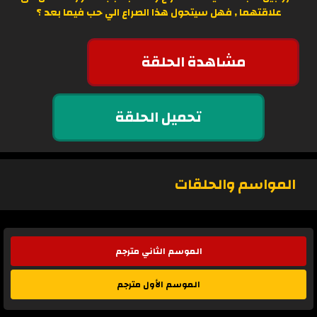
علاقتهما , فهل سيتحول هذا الصراع الي حب فيما بعد ؟
مشاهدة الحلقة
تحميل الحلقة
المواسم والحلقات
الموسم الثاني مترجم
الموسم الأول مترجم