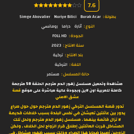
7.6
بطولة :
Burak Acar
Nuriye Bilici
Simge Akovalier
النوع :
أثارة
دراما
رومانسي
الجودة :
FOLL HD
سنة الانتاج :
2023
بلد الانتاج :
تركية
اللغة :
التركية
حالة المسلسل :
مستمر
مشاهدة وتحميل مسلسل زهور الدم مترجم الحلقة 58 مترجمة
كاملة للعربية اون لاين وبجودة عالية مباشرة على موقع
قصة
عشق الاصلي
تدور قصة المسلسل التركي زهور الدم مترجم حول حول صراع
يدور بين عائلتين تعيشان في نفس البلدة بسبب خلافات قديمة
لا تزال قائمة بينهما . مسلسل زهور الدم مترجم ولحل تلك
المشاكل قررت العائلتين إطلاق قرار الزواج لحل الخلاف , ولكن
الزوجين أصبحا ضحايا هذا الصراع وذلك بسبب ظهور مشاكل فى