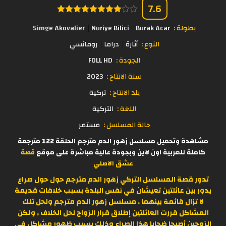
7.6
بطولة :
Burak Acar
Nuriye Bilici
Simge Akovalier
النوع :
أثارة
دراما
رومانسي
الجودة :
FOLL HD
سنة الانتاج :
2023
بلد الانتاج :
تركية
اللغة :
التركية
حالة المسلسل :
مستمر
مشاهدة وتحميل مسلسل زهور الدم مترجم الحلقة 122 مترجمة
كاملة للعربية اون لاين وبجودة عالية مباشرة على موقع
قصة
عشق الاصلي
تدور قصة المسلسل التركي زهور الدم مترجم حول حول صراع
يدور بين عائلتين تعيشان في نفس البلدة بسبب خلافات قديمة
لا تزال قائمة بينهما . مسلسل زهور الدم مترجم ولحل تلك
المشاكل قررت العائلتين إطلاق قرار الزواج لحل الخلاف , ولكن
الزوجين أصبحا ضحايا هذا الصراع وذلك بسبب ظهور مشاكل فى