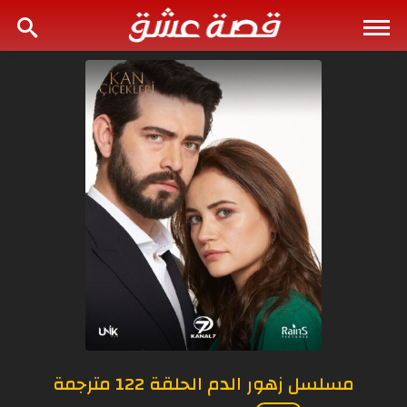
مسلسل زهور الدم الحلقة 122 مترجمة