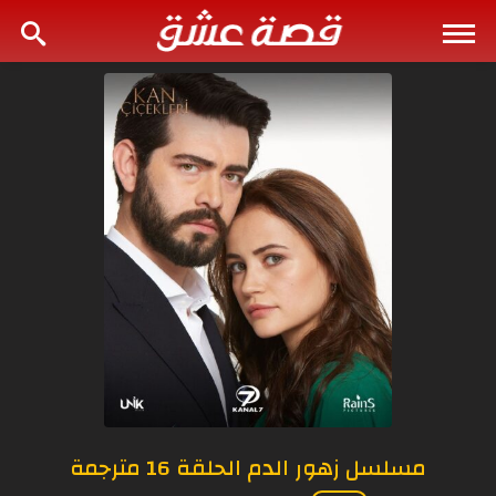
مسلسل زهور الدم الحلقة 16 مترجمة