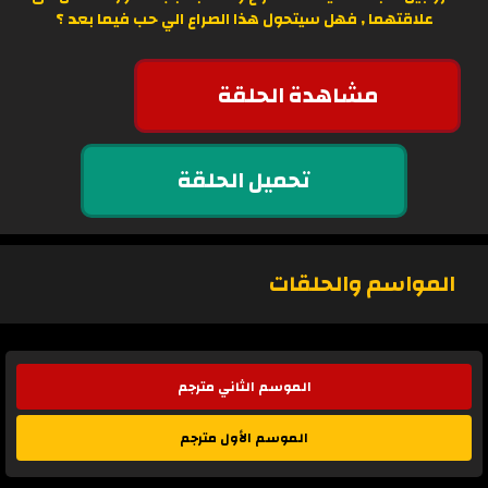
علاقتهما , فهل سيتحول هذا الصراع الي حب فيما بعد ؟
مشاهدة الحلقة
تحميل الحلقة
المواسم والحلقات
الموسم الثاني مترجم
الموسم الأول مترجم