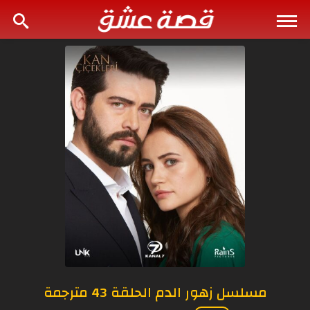
مسلسل زهور الدم الحلقة 43 مترجمة