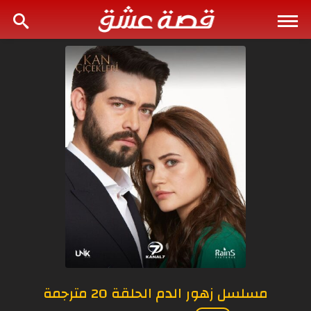
مسلسل زهور الدم الحلقة 20 مترجمة