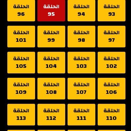
الحلقة
الحلقة
الحلقة
الحلقة
96
95
94
93
الحلقة
الحلقة
الحلقة
الحلقة
101
99
98
97
الحلقة
الحلقة
الحلقة
الحلقة
105
104
103
102
الحلقة
الحلقة
الحلقة
الحلقة
109
108
107
106
الحلقة
الحلقة
الحلقة
الحلقة
113
112
111
110