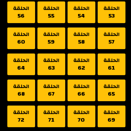
الحلقة
الحلقة
الحلقة
الحلقة
56
55
54
53
الحلقة
الحلقة
الحلقة
الحلقة
60
59
58
57
الحلقة
الحلقة
الحلقة
الحلقة
64
63
62
61
الحلقة
الحلقة
الحلقة
الحلقة
68
67
66
65
الحلقة
الحلقة
الحلقة
الحلقة
72
71
70
69