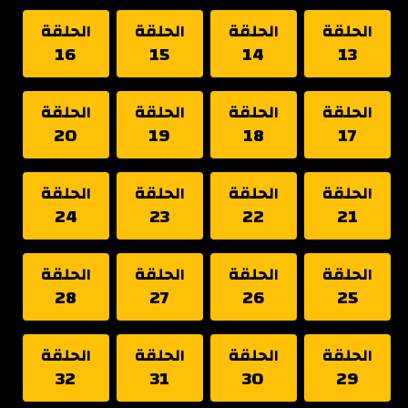
الحلقة
الحلقة
الحلقة
الحلقة
16
15
14
13
الحلقة
الحلقة
الحلقة
الحلقة
20
19
18
17
الحلقة
الحلقة
الحلقة
الحلقة
24
23
22
21
الحلقة
الحلقة
الحلقة
الحلقة
28
27
26
25
الحلقة
الحلقة
الحلقة
الحلقة
32
31
30
29