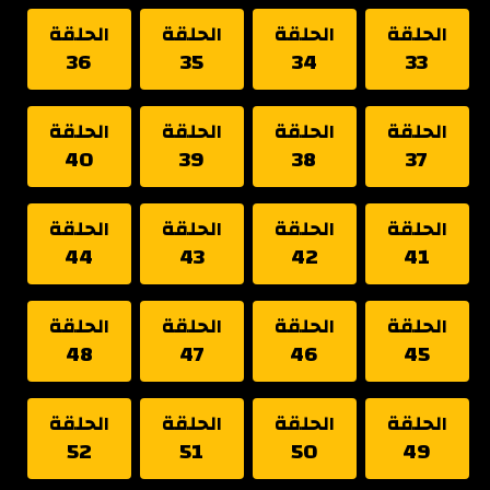
الحلقة
الحلقة
الحلقة
الحلقة
36
35
34
33
الحلقة
الحلقة
الحلقة
الحلقة
40
39
38
37
الحلقة
الحلقة
الحلقة
الحلقة
44
43
42
41
الحلقة
الحلقة
الحلقة
الحلقة
48
47
46
45
الحلقة
الحلقة
الحلقة
الحلقة
52
51
50
49