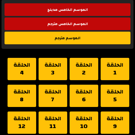
الموسم الخامس مدبلج
الموسم الخامس مترجم
الموسم مترجم
الحلقة
الحلقة
الحلقة
الحلقة
4
3
2
1
الحلقة
الحلقة
الحلقة
الحلقة
8
7
6
5
الحلقة
الحلقة
الحلقة
الحلقة
12
11
10
9