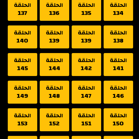
الحلقة
الحلقة
الحلقة
الحلقة
137
136
135
134
الحلقة
الحلقة
الحلقة
الحلقة
140
139
139
138
الحلقة
الحلقة
الحلقة
الحلقة
145
144
142
141
الحلقة
الحلقة
الحلقة
الحلقة
149
148
147
146
الحلقة
الحلقة
الحلقة
الحلقة
153
152
151
150