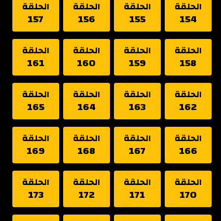
الحلقة
الحلقة
الحلقة
الحلقة
157
156
155
154
الحلقة
الحلقة
الحلقة
الحلقة
161
160
159
158
الحلقة
الحلقة
الحلقة
الحلقة
165
164
163
162
الحلقة
الحلقة
الحلقة
الحلقة
169
168
167
166
الحلقة
الحلقة
الحلقة
الحلقة
173
172
171
170