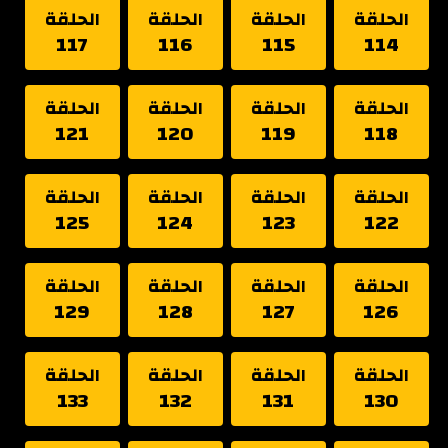
الحلقة
الحلقة
الحلقة
الحلقة
117
116
115
114
الحلقة
الحلقة
الحلقة
الحلقة
121
120
119
118
الحلقة
الحلقة
الحلقة
الحلقة
125
124
123
122
الحلقة
الحلقة
الحلقة
الحلقة
129
128
127
126
الحلقة
الحلقة
الحلقة
الحلقة
133
132
131
130