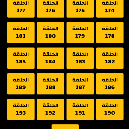
الحلقة
الحلقة
الحلقة
الحلقة
177
176
175
174
الحلقة
الحلقة
الحلقة
الحلقة
181
180
179
178
الحلقة
الحلقة
الحلقة
الحلقة
185
184
183
182
الحلقة
الحلقة
الحلقة
الحلقة
189
188
187
186
الحلقة
الحلقة
الحلقة
الحلقة
193
192
191
190