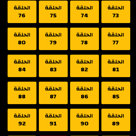
الحلقة
الحلقة
الحلقة
الحلقة
76
75
74
73
الحلقة
الحلقة
الحلقة
الحلقة
80
79
78
77
الحلقة
الحلقة
الحلقة
الحلقة
84
83
82
81
الحلقة
الحلقة
الحلقة
الحلقة
88
87
86
85
الحلقة
الحلقة
الحلقة
الحلقة
92
91
90
89