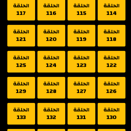
الحلقة
الحلقة
الحلقة
الحلقة
117
116
115
114
الحلقة
الحلقة
الحلقة
الحلقة
121
120
119
118
الحلقة
الحلقة
الحلقة
الحلقة
125
124
123
122
الحلقة
الحلقة
الحلقة
الحلقة
129
128
127
126
الحلقة
الحلقة
الحلقة
الحلقة
133
132
131
130