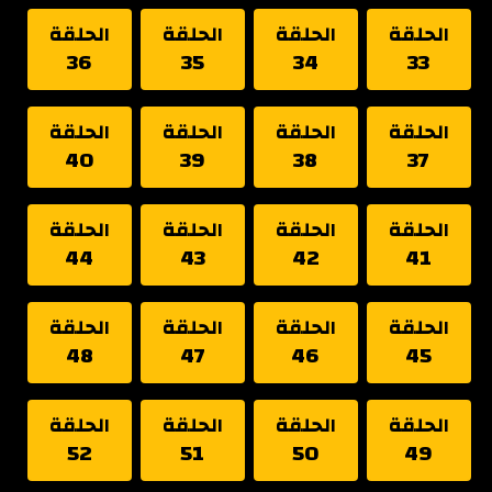
الحلقة
الحلقة
الحلقة
الحلقة
36
35
34
33
الحلقة
الحلقة
الحلقة
الحلقة
40
39
38
37
الحلقة
الحلقة
الحلقة
الحلقة
44
43
42
41
الحلقة
الحلقة
الحلقة
الحلقة
48
47
46
45
الحلقة
الحلقة
الحلقة
الحلقة
52
51
50
49