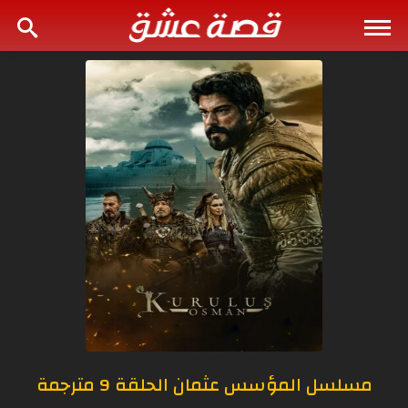
مسلسل المؤسس عثمان الحلقة 9 مترجمة