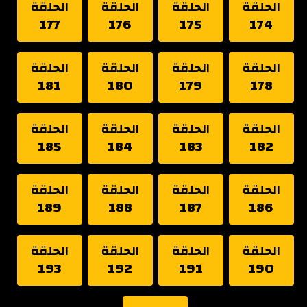
الحلقة
الحلقة
الحلقة
الحلقة
177
176
175
174
الحلقة
الحلقة
الحلقة
الحلقة
181
180
179
178
الحلقة
الحلقة
الحلقة
الحلقة
185
184
183
182
الحلقة
الحلقة
الحلقة
الحلقة
189
188
187
186
الحلقة
الحلقة
الحلقة
الحلقة
193
192
191
190