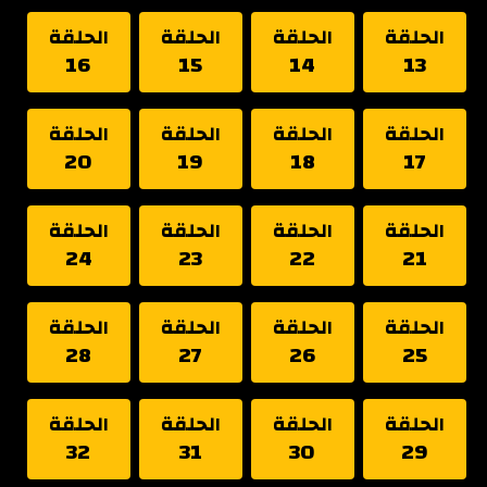
الحلقة
الحلقة
الحلقة
الحلقة
16
15
14
13
الحلقة
الحلقة
الحلقة
الحلقة
20
19
18
17
الحلقة
الحلقة
الحلقة
الحلقة
24
23
22
21
الحلقة
الحلقة
الحلقة
الحلقة
28
27
26
25
الحلقة
الحلقة
الحلقة
الحلقة
32
31
30
29