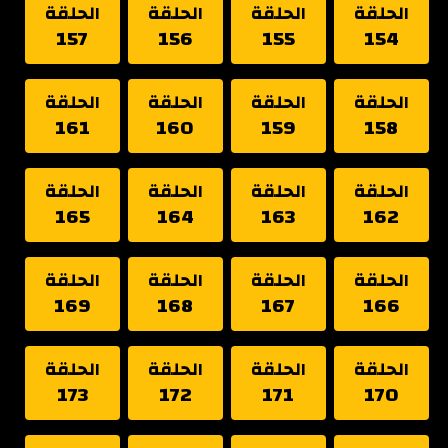
الحلقة
الحلقة
الحلقة
الحلقة
157
156
155
154
الحلقة
الحلقة
الحلقة
الحلقة
161
160
159
158
الحلقة
الحلقة
الحلقة
الحلقة
165
164
163
162
الحلقة
الحلقة
الحلقة
الحلقة
169
168
167
166
الحلقة
الحلقة
الحلقة
الحلقة
173
172
171
170