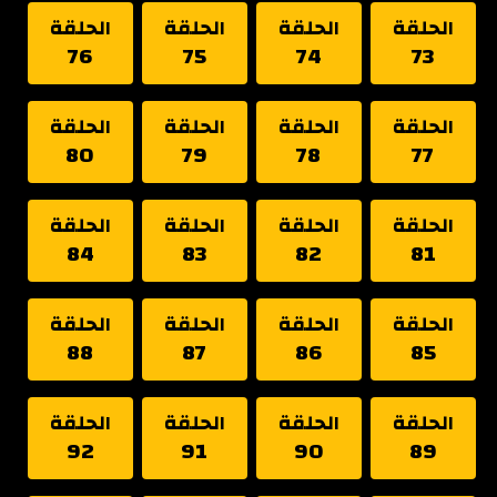
الحلقة
الحلقة
الحلقة
الحلقة
76
75
74
73
الحلقة
الحلقة
الحلقة
الحلقة
80
79
78
77
الحلقة
الحلقة
الحلقة
الحلقة
84
83
82
81
الحلقة
الحلقة
الحلقة
الحلقة
88
87
86
85
الحلقة
الحلقة
الحلقة
الحلقة
92
91
90
89