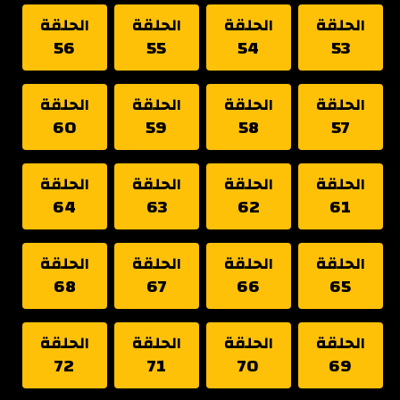
الحلقة
الحلقة
الحلقة
الحلقة
56
55
54
53
الحلقة
الحلقة
الحلقة
الحلقة
60
59
58
57
الحلقة
الحلقة
الحلقة
الحلقة
64
63
62
61
الحلقة
الحلقة
الحلقة
الحلقة
68
67
66
65
الحلقة
الحلقة
الحلقة
الحلقة
72
71
70
69