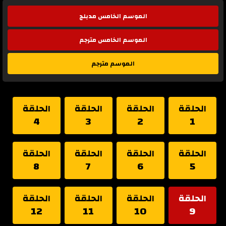
الموسم الخامس مدبلج
الموسم الخامس مترجم
الموسم مترجم
الحلقة
الحلقة
الحلقة
الحلقة
4
3
2
1
الحلقة
الحلقة
الحلقة
الحلقة
8
7
6
5
الحلقة
الحلقة
الحلقة
الحلقة
12
11
10
9