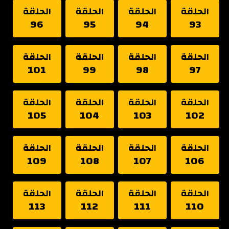
الحلقة
الحلقة
الحلقة
الحلقة
96
95
94
93
الحلقة
الحلقة
الحلقة
الحلقة
101
99
98
97
الحلقة
الحلقة
الحلقة
الحلقة
105
104
103
102
الحلقة
الحلقة
الحلقة
الحلقة
109
108
107
106
الحلقة
الحلقة
الحلقة
الحلقة
113
112
111
110