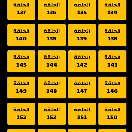
الحلقة
الحلقة
الحلقة
الحلقة
137
136
135
134
الحلقة
الحلقة
الحلقة
الحلقة
140
139
139
138
الحلقة
الحلقة
الحلقة
الحلقة
145
144
142
141
الحلقة
الحلقة
الحلقة
الحلقة
149
148
147
146
الحلقة
الحلقة
الحلقة
الحلقة
153
152
151
150