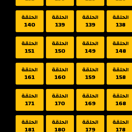
الحلقة
الحلقة
الحلقة
الحلقة
140
139
139
138
الحلقة
الحلقة
الحلقة
الحلقة
151
150
149
148
الحلقة
الحلقة
الحلقة
الحلقة
161
160
159
158
الحلقة
الحلقة
الحلقة
الحلقة
171
170
169
168
الحلقة
الحلقة
الحلقة
الحلقة
181
180
179
178