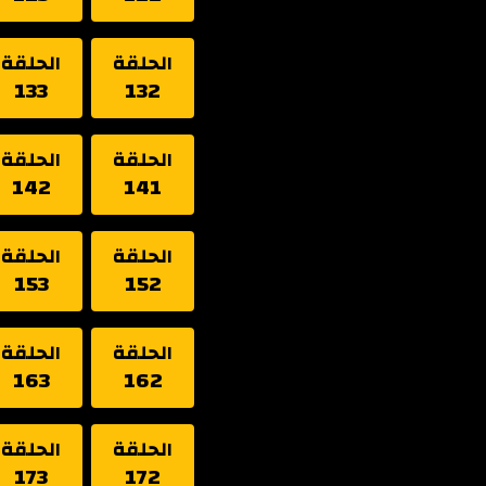
الحلقة
الحلقة
133
132
الحلقة
الحلقة
142
141
الحلقة
الحلقة
153
152
الحلقة
الحلقة
163
162
الحلقة
الحلقة
173
172