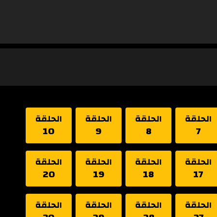
الحلقة
الحلقة
الحلقة
الحلقة
10
9
8
7
الحلقة
الحلقة
الحلقة
الحلقة
20
19
18
17
الحلقة
الحلقة
الحلقة
الحلقة