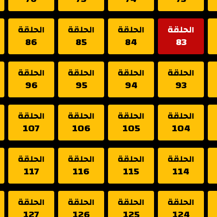
الحلقة
الحلقة
الحلقة
الحلقة
86
85
84
83
الحلقة
الحلقة
الحلقة
الحلقة
96
95
94
93
الحلقة
الحلقة
الحلقة
الحلقة
107
106
105
104
الحلقة
الحلقة
الحلقة
الحلقة
117
116
115
114
الحلقة
الحلقة
الحلقة
الحلقة
127
126
125
124