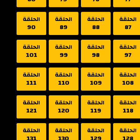
الحلقة
الحلقة
الحلقة
الحلقة
90
89
88
87
الحلقة
الحلقة
الحلقة
الحلقة
101
99
98
97
الحلقة
الحلقة
الحلقة
الحلقة
111
110
109
108
الحلقة
الحلقة
الحلقة
الحلقة
121
120
119
118
الحلقة
الحلقة
الحلقة
الحلقة
131
130
129
128