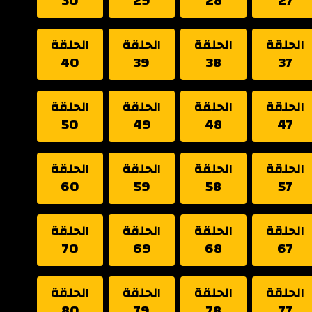
30
29
28
27
الحلقة
الحلقة
الحلقة
الحلقة
40
39
38
37
الحلقة
الحلقة
الحلقة
الحلقة
50
49
48
47
الحلقة
الحلقة
الحلقة
الحلقة
60
59
58
57
الحلقة
الحلقة
الحلقة
الحلقة
70
69
68
67
الحلقة
الحلقة
الحلقة
الحلقة
80
79
78
77