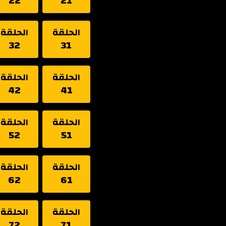
22
21
الحلقة
الحلقة
32
31
الحلقة
الحلقة
42
41
الحلقة
الحلقة
52
51
الحلقة
الحلقة
62
61
الحلقة
الحلقة
72
71