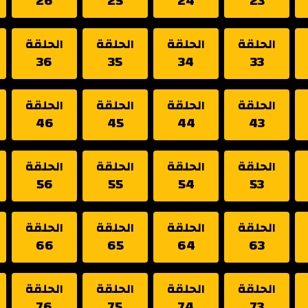
26
25
24
23
الحلقة
الحلقة
الحلقة
الحلقة
36
35
34
33
الحلقة
الحلقة
الحلقة
الحلقة
46
45
44
43
الحلقة
الحلقة
الحلقة
الحلقة
56
55
54
53
الحلقة
الحلقة
الحلقة
الحلقة
66
65
64
63
الحلقة
الحلقة
الحلقة
الحلقة
76
75
74
73