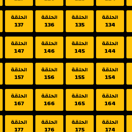
الحلقة
الحلقة
الحلقة
الحلقة
137
136
135
134
الحلقة
الحلقة
الحلقة
الحلقة
147
146
145
144
الحلقة
الحلقة
الحلقة
الحلقة
157
156
155
154
الحلقة
الحلقة
الحلقة
الحلقة
167
166
165
164
الحلقة
الحلقة
الحلقة
الحلقة
177
176
175
174