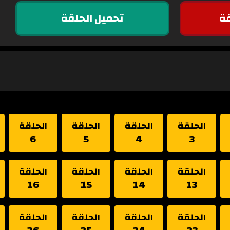
ة
تحميل الحلقة
الحلقة
الحلقة
الحلقة
الحلقة
6
5
4
3
الحلقة
الحلقة
الحلقة
الحلقة
16
15
14
13
الحلقة
الحلقة
الحلقة
الحلقة