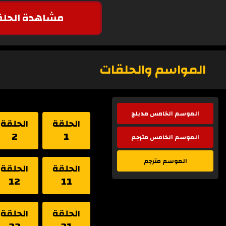
مشاهدة الحلق
المواسم والحلقات
الموسم الخامس مدبلج
الحلقة
الحلقة
2
1
الموسم الخامس مترجم
الموسم مترجم
الحلقة
الحلقة
12
11
الحلقة
الحلقة