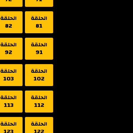
الحلقة
الحلقة
82
81
الحلقة
الحلقة
92
91
الحلقة
الحلقة
103
102
الحلقة
الحلقة
113
112
الحلقة
الحلقة
123
122