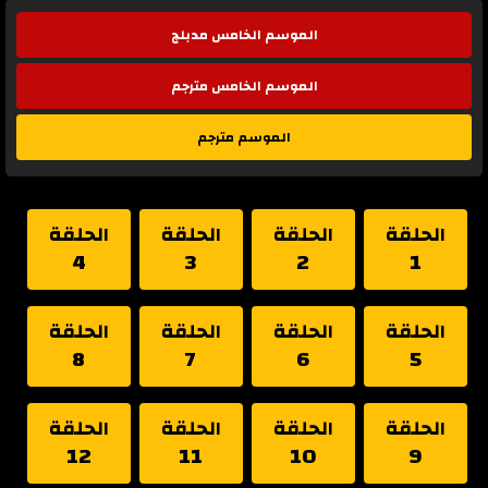
الموسم الخامس مدبلج
الموسم الخامس مترجم
الموسم مترجم
الحلقة
الحلقة
الحلقة
الحلقة
4
3
2
1
الحلقة
الحلقة
الحلقة
الحلقة
8
7
6
5
الحلقة
الحلقة
الحلقة
الحلقة
12
11
10
9