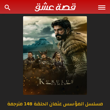
مسلسل المؤسس عثمان الحلقة 148 مترجمة