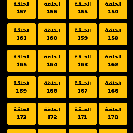
الحلقة
الحلقة
الحلقة
الحلقة
157
156
155
154
الحلقة
الحلقة
الحلقة
الحلقة
161
160
159
158
الحلقة
الحلقة
الحلقة
الحلقة
165
164
163
162
الحلقة
الحلقة
الحلقة
الحلقة
169
168
167
166
الحلقة
الحلقة
الحلقة
الحلقة
173
172
171
170