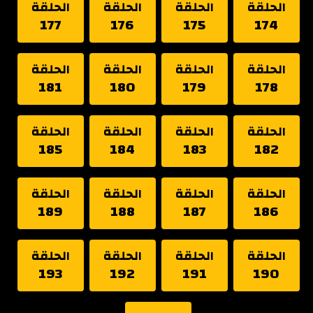
الحلقة
الحلقة
الحلقة
الحلقة
177
176
175
174
الحلقة
الحلقة
الحلقة
الحلقة
181
180
179
178
الحلقة
الحلقة
الحلقة
الحلقة
185
184
183
182
الحلقة
الحلقة
الحلقة
الحلقة
189
188
187
186
الحلقة
الحلقة
الحلقة
الحلقة
193
192
191
190