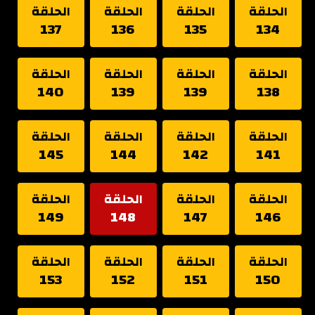
الحلقة
الحلقة
الحلقة
الحلقة
137
136
135
134
الحلقة
الحلقة
الحلقة
الحلقة
140
139
139
138
الحلقة
الحلقة
الحلقة
الحلقة
145
144
142
141
الحلقة
الحلقة
الحلقة
الحلقة
149
148
147
146
الحلقة
الحلقة
الحلقة
الحلقة
153
152
151
150