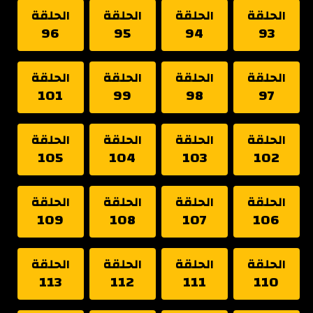
الحلقة
الحلقة
الحلقة
الحلقة
96
95
94
93
الحلقة
الحلقة
الحلقة
الحلقة
101
99
98
97
الحلقة
الحلقة
الحلقة
الحلقة
105
104
103
102
الحلقة
الحلقة
الحلقة
الحلقة
109
108
107
106
الحلقة
الحلقة
الحلقة
الحلقة
113
112
111
110