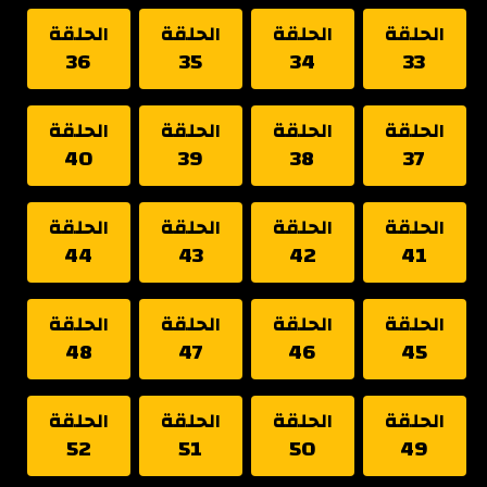
الحلقة
الحلقة
الحلقة
الحلقة
36
35
34
33
الحلقة
الحلقة
الحلقة
الحلقة
40
39
38
37
الحلقة
الحلقة
الحلقة
الحلقة
44
43
42
41
الحلقة
الحلقة
الحلقة
الحلقة
48
47
46
45
الحلقة
الحلقة
الحلقة
الحلقة
52
51
50
49