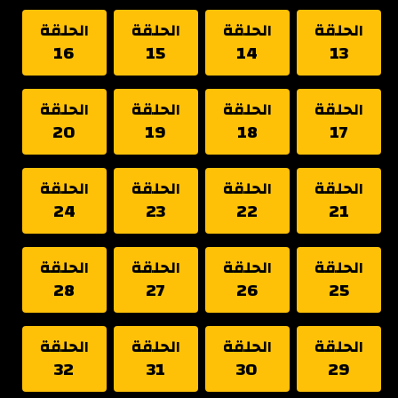
الحلقة
الحلقة
الحلقة
الحلقة
16
15
14
13
الحلقة
الحلقة
الحلقة
الحلقة
20
19
18
17
الحلقة
الحلقة
الحلقة
الحلقة
24
23
22
21
الحلقة
الحلقة
الحلقة
الحلقة
28
27
26
25
الحلقة
الحلقة
الحلقة
الحلقة
32
31
30
29