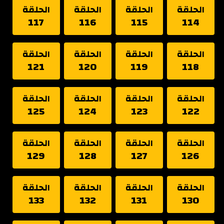
الحلقة
الحلقة
الحلقة
الحلقة
117
116
115
114
الحلقة
الحلقة
الحلقة
الحلقة
121
120
119
118
الحلقة
الحلقة
الحلقة
الحلقة
125
124
123
122
الحلقة
الحلقة
الحلقة
الحلقة
129
128
127
126
الحلقة
الحلقة
الحلقة
الحلقة
133
132
131
130