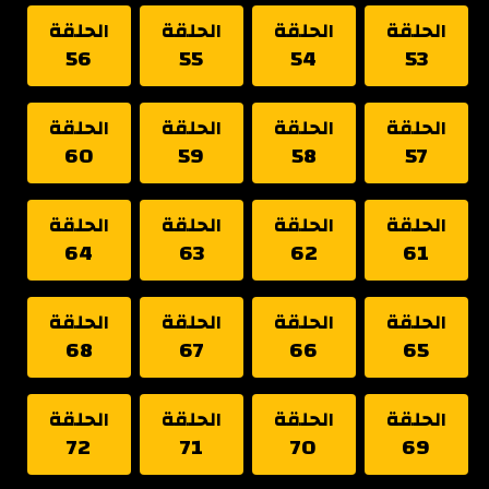
الحلقة
الحلقة
الحلقة
الحلقة
56
55
54
53
الحلقة
الحلقة
الحلقة
الحلقة
60
59
58
57
الحلقة
الحلقة
الحلقة
الحلقة
64
63
62
61
الحلقة
الحلقة
الحلقة
الحلقة
68
67
66
65
الحلقة
الحلقة
الحلقة
الحلقة
72
71
70
69