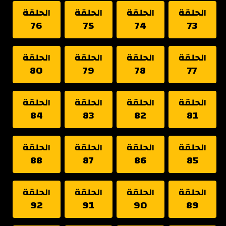
الحلقة
الحلقة
الحلقة
الحلقة
76
75
74
73
الحلقة
الحلقة
الحلقة
الحلقة
80
79
78
77
الحلقة
الحلقة
الحلقة
الحلقة
84
83
82
81
الحلقة
الحلقة
الحلقة
الحلقة
88
87
86
85
الحلقة
الحلقة
الحلقة
الحلقة
92
91
90
89