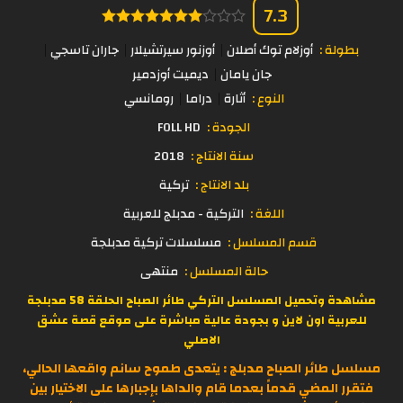
7.3
بطولة :
أوزلام توك أصلان
أوزنور سيرتشيلار
جاران تاسجي
جان يامان
ديميت أوزدمير
النوع :
أثارة
دراما
رومانسي
الجودة :
FOLL HD
سنة الانتاج :
2018
بلد الانتاج :
تركية
اللغة :
التركية - مدبلج للعربية
قسم المسلسل :
مسلسلات تركية مدبلجة
حالة المسلسل :
منتهى
مشاهدة وتحميل المسلسل التركي طائر الصباح الحلقة 58 مدبلجة
للعربية اون لاين و بجودة عالية مباشرة على موقع
قصة عشق
الاصلي
مسلسل طائر الصباح مدبلج : يتعدى طموح سانم واقعها الحالي،
فتقرر المضي قدماً بعدما قام والداها بإجبارها على الاختيار بين