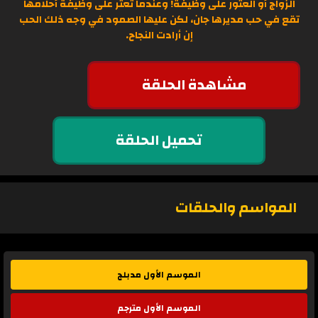
الزواج أو العثور على وظيفة! وعندما تعثر على وظيفة أحلامها
تقع في حب مديرها جان، لكن عليها الصمود في وجه ذلك الحب
إن أرادت النجاح.
مشاهدة الحلقة
تحميل الحلقة
المواسم والحلقات
الموسم الأول مدبلج
الموسم الأول مترجم