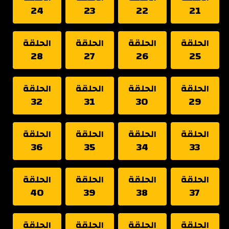
24
23
22
21
الحلقة
الحلقة
الحلقة
الحلقة
28
27
26
25
الحلقة
الحلقة
الحلقة
الحلقة
32
31
30
29
الحلقة
الحلقة
الحلقة
الحلقة
36
35
34
33
الحلقة
الحلقة
الحلقة
الحلقة
40
39
38
37
الحلقة
الحلقة
الحلقة
الحلقة