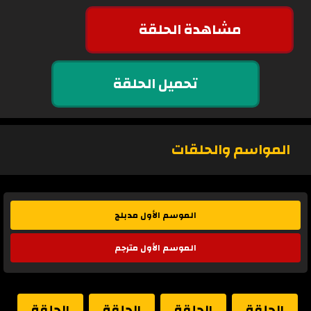
مشاهدة الحلقة
تحميل الحلقة
المواسم والحلقات
الموسم الأول مدبلج
الموسم الأول مترجم
الحلقة
الحلقة
الحلقة
الحلقة