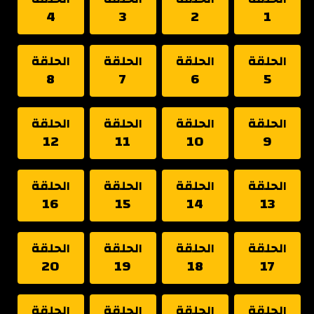
4
3
2
1
الحلقة
الحلقة
الحلقة
الحلقة
8
7
6
5
الحلقة
الحلقة
الحلقة
الحلقة
12
11
10
9
الحلقة
الحلقة
الحلقة
الحلقة
16
15
14
13
الحلقة
الحلقة
الحلقة
الحلقة
20
19
18
17
الحلقة
الحلقة
الحلقة
الحلقة