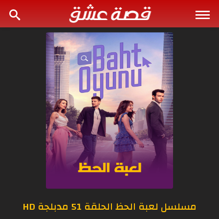
مسلسل لعبة الحظ الحلقة 51 مدبلجة HD