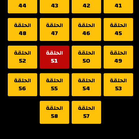
44
43
42
41
الحلقة
الحلقة
الحلقة
الحلقة
48
47
46
45
الحلقة
الحلقة
الحلقة
الحلقة
52
51
50
49
الحلقة
الحلقة
الحلقة
الحلقة
56
55
54
53
الحلقة
الحلقة
58
57