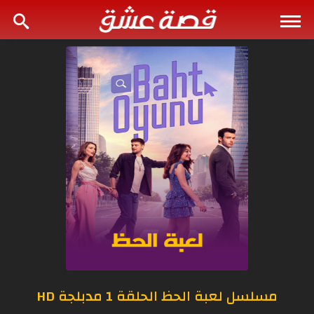
مسلسل لعبة الحظ الحلقة 1 مدبلجة HD