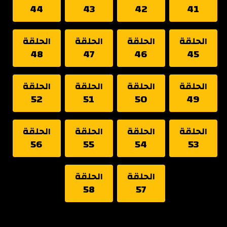
44
43
42
41
الحلقة
الحلقة
الحلقة
الحلقة
48
47
46
45
الحلقة
الحلقة
الحلقة
الحلقة
52
51
50
49
الحلقة
الحلقة
الحلقة
الحلقة
56
55
54
53
الحلقة
الحلقة
58
57