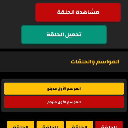
مشاهدة الحلقة
تحميل الحلقة
المواسم والحلقات
الموسم الأول مدبلج
الموسم الأول مترجم
الحلقة
الحلقة
الحلقة
الحلقة