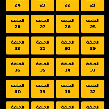
24
23
22
21
الحلقة
الحلقة
الحلقة
الحلقة
28
27
26
25
الحلقة
الحلقة
الحلقة
الحلقة
32
31
30
29
الحلقة
الحلقة
الحلقة
الحلقة
36
35
34
33
الحلقة
الحلقة
الحلقة
الحلقة
40
39
38
37
الحلقة
الحلقة
الحلقة
الحلقة