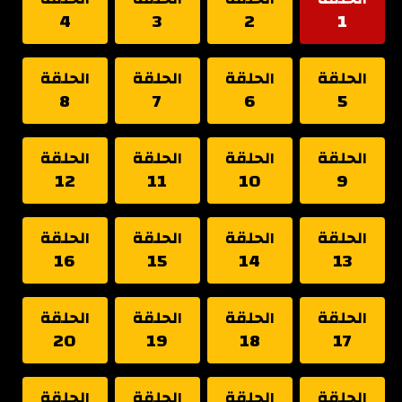
4
3
2
1
الحلقة
الحلقة
الحلقة
الحلقة
8
7
6
5
الحلقة
الحلقة
الحلقة
الحلقة
12
11
10
9
الحلقة
الحلقة
الحلقة
الحلقة
16
15
14
13
الحلقة
الحلقة
الحلقة
الحلقة
20
19
18
17
الحلقة
الحلقة
الحلقة
الحلقة