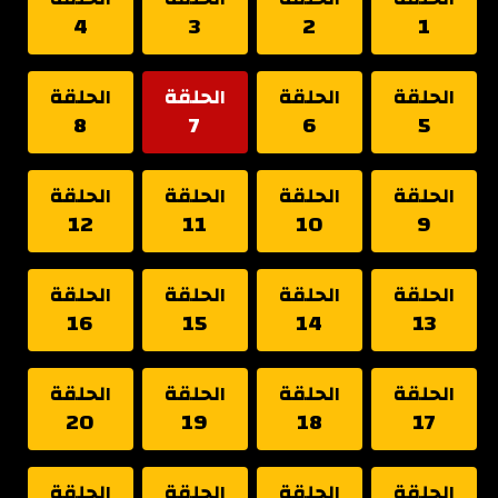
4
3
2
1
الحلقة
الحلقة
الحلقة
الحلقة
8
7
6
5
الحلقة
الحلقة
الحلقة
الحلقة
12
11
10
9
الحلقة
الحلقة
الحلقة
الحلقة
16
15
14
13
الحلقة
الحلقة
الحلقة
الحلقة
20
19
18
17
الحلقة
الحلقة
الحلقة
الحلقة