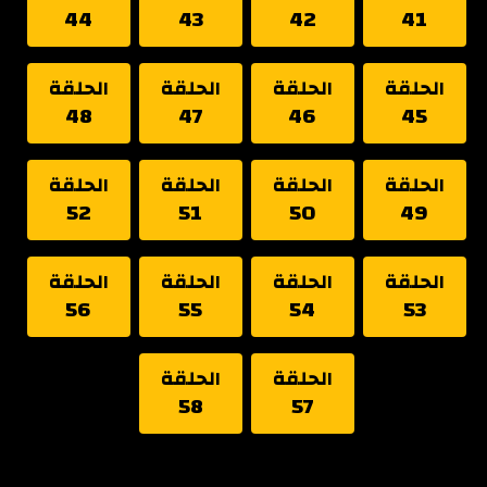
44
43
42
41
الحلقة
الحلقة
الحلقة
الحلقة
48
47
46
45
الحلقة
الحلقة
الحلقة
الحلقة
52
51
50
49
الحلقة
الحلقة
الحلقة
الحلقة
56
55
54
53
الحلقة
الحلقة
58
57