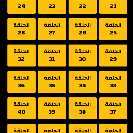
24
23
22
21
الحلقة
الحلقة
الحلقة
الحلقة
28
27
26
25
الحلقة
الحلقة
الحلقة
الحلقة
32
31
30
29
الحلقة
الحلقة
الحلقة
الحلقة
36
35
34
33
الحلقة
الحلقة
الحلقة
الحلقة
40
39
38
37
الحلقة
الحلقة
الحلقة
الحلقة