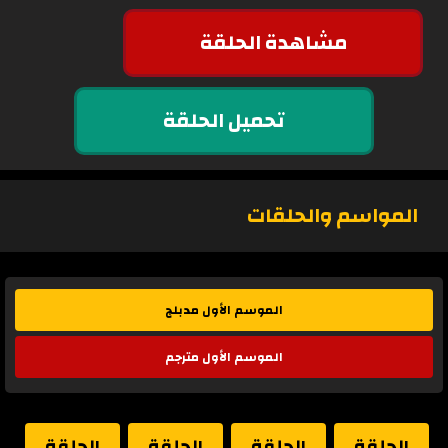
مشاهدة الحلقة
تحميل الحلقة
المواسم والحلقات
الموسم الأول مدبلج
الموسم الأول مترجم
الحلقة
الحلقة
الحلقة
الحلقة