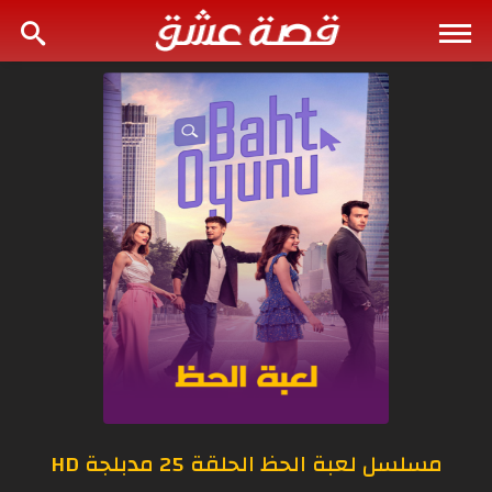
مسلسل لعبة الحظ الحلقة 25 مدبلجة HD