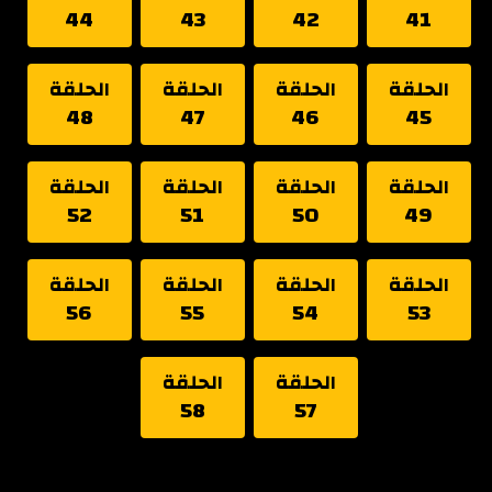
44
43
42
41
الحلقة
الحلقة
الحلقة
الحلقة
48
47
46
45
الحلقة
الحلقة
الحلقة
الحلقة
52
51
50
49
الحلقة
الحلقة
الحلقة
الحلقة
56
55
54
53
الحلقة
الحلقة
58
57