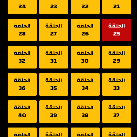
24
23
22
21
الحلقة
الحلقة
الحلقة
الحلقة
28
27
26
25
الحلقة
الحلقة
الحلقة
الحلقة
32
31
30
29
الحلقة
الحلقة
الحلقة
الحلقة
36
35
34
33
الحلقة
الحلقة
الحلقة
الحلقة
40
39
38
37
الحلقة
الحلقة
الحلقة
الحلقة