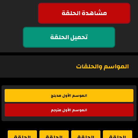
مشاهدة الحلقة
تحميل الحلقة
المواسم والحلقات
الموسم الأول مدبلج
الموسم الأول مترجم
الحلقة
الحلقة
الحلقة
الحلقة