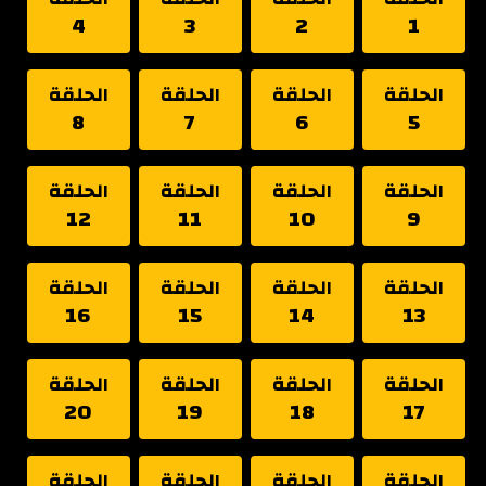
4
3
2
1
الحلقة
الحلقة
الحلقة
الحلقة
8
7
6
5
الحلقة
الحلقة
الحلقة
الحلقة
12
11
10
9
الحلقة
الحلقة
الحلقة
الحلقة
16
15
14
13
الحلقة
الحلقة
الحلقة
الحلقة
20
19
18
17
الحلقة
الحلقة
الحلقة
الحلقة