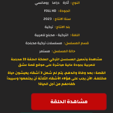
النوع :
أثارة
دراما
رومانسي
الجودة :
FOLL HD
سنة الانتاج :
2023
بلد الانتاج :
تركية
اللغة :
التركية - مدبلج للعربية
قسم المسلسل :
مسلسلات تركية مدبلجة
حالة المسلسل :
مستمر
مشاهدة وتحميل المسلسل التركي الملكة الحلقة 33 مدبلجة
للعربية بجودة عالية مباشرة على موقع
قصة عشق
القصة : بعد وفاة والدهم، يتم لم شمل 3 أشقاء يعيشون حياة
مختلفة. الآن يجب على هؤلاء الأشقاء الثلاثة أن يجتمعوا وسيبدأ
كفاحهم من أجل الحياة!
مشاهدة الحلقة