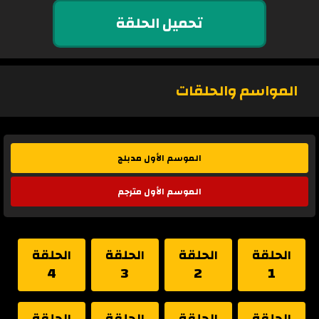
تحميل الحلقة
المواسم والحلقات
الموسم الأول مدبلج
الموسم الأول مترجم
الحلقة
الحلقة
الحلقة
الحلقة
4
3
2
1
الحلقة
الحلقة
الحلقة
الحلقة