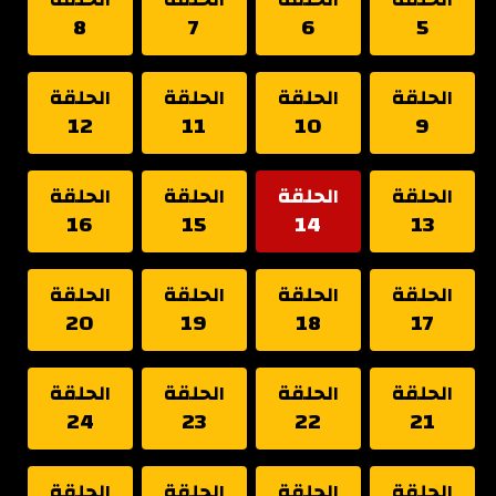
8
7
6
5
الحلقة
الحلقة
الحلقة
الحلقة
12
11
10
9
الحلقة
الحلقة
الحلقة
الحلقة
16
15
14
13
الحلقة
الحلقة
الحلقة
الحلقة
20
19
18
17
الحلقة
الحلقة
الحلقة
الحلقة
24
23
22
21
الحلقة
الحلقة
الحلقة
الحلقة