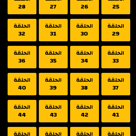
28
27
26
25
الحلقة
الحلقة
الحلقة
الحلقة
32
31
30
29
الحلقة
الحلقة
الحلقة
الحلقة
36
35
34
33
الحلقة
الحلقة
الحلقة
الحلقة
40
39
38
37
الحلقة
الحلقة
الحلقة
الحلقة
44
43
42
41
الحلقة
الحلقة
الحلقة
الحلقة