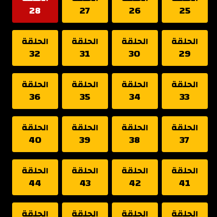
28
27
26
25
الحلقة
الحلقة
الحلقة
الحلقة
32
31
30
29
الحلقة
الحلقة
الحلقة
الحلقة
36
35
34
33
الحلقة
الحلقة
الحلقة
الحلقة
40
39
38
37
الحلقة
الحلقة
الحلقة
الحلقة
44
43
42
41
الحلقة
الحلقة
الحلقة
الحلقة