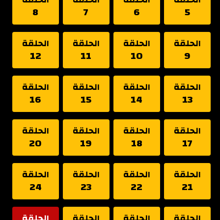
8
7
6
5
الحلقة
الحلقة
الحلقة
الحلقة
12
11
10
9
الحلقة
الحلقة
الحلقة
الحلقة
16
15
14
13
الحلقة
الحلقة
الحلقة
الحلقة
20
19
18
17
الحلقة
الحلقة
الحلقة
الحلقة
24
23
22
21
الحلقة
الحلقة
الحلقة
الحلقة