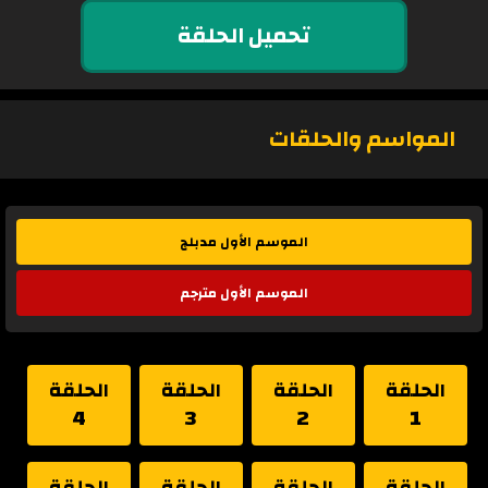
تحميل الحلقة
المواسم والحلقات
الموسم الأول مدبلج
الموسم الأول مترجم
الحلقة
الحلقة
الحلقة
الحلقة
4
3
2
1
الحلقة
الحلقة
الحلقة
الحلقة