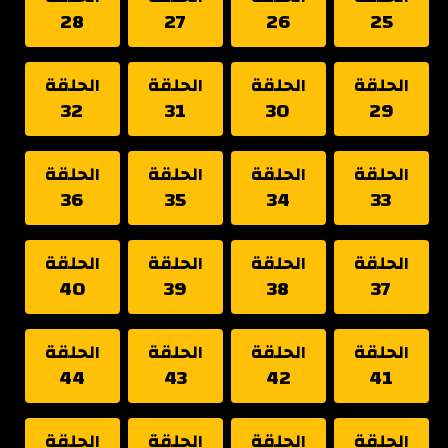
28
27
26
25
الحلقة
الحلقة
الحلقة
الحلقة
32
31
30
29
الحلقة
الحلقة
الحلقة
الحلقة
36
35
34
33
الحلقة
الحلقة
الحلقة
الحلقة
40
39
38
37
الحلقة
الحلقة
الحلقة
الحلقة
44
43
42
41
الحلقة
الحلقة
الحلقة
الحلقة