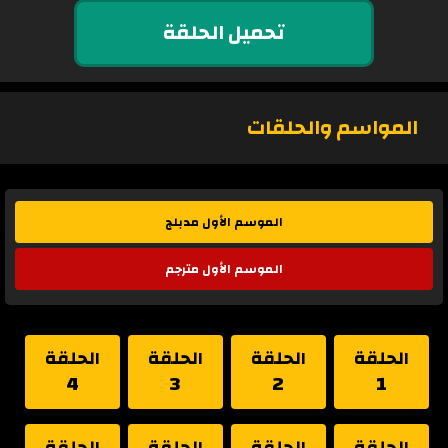
تحميل الحلقة
المواسم والحلقات
الموسم الأول مدبلج
الموسم الأول مترجم
الحلقة
الحلقة
الحلقة
الحلقة
4
3
2
1
الحلقة
الحلقة
الحلقة
الحلقة