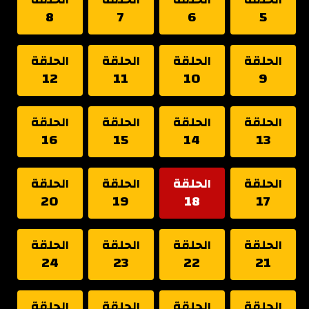
8
7
6
5
الحلقة
الحلقة
الحلقة
الحلقة
12
11
10
9
الحلقة
الحلقة
الحلقة
الحلقة
16
15
14
13
الحلقة
الحلقة
الحلقة
الحلقة
20
19
18
17
الحلقة
الحلقة
الحلقة
الحلقة
24
23
22
21
الحلقة
الحلقة
الحلقة
الحلقة