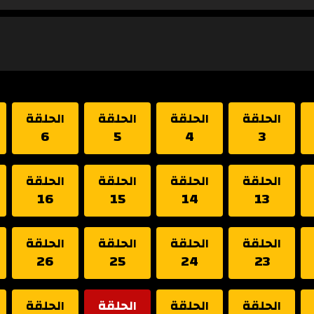
الحلقة
الحلقة
الحلقة
الحلقة
6
5
4
3
الحلقة
الحلقة
الحلقة
الحلقة
16
15
14
13
الحلقة
الحلقة
الحلقة
الحلقة
26
25
24
23
الحلقة
الحلقة
الحلقة
الحلقة