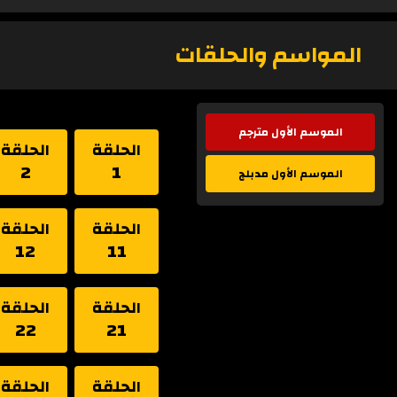
المواسم والحلقات
الموسم الأول مترجم
الحلقة
الحلقة
2
1
الموسم الأول مدبلج
الحلقة
الحلقة
12
11
الحلقة
الحلقة
22
21
الحلقة
الحلقة