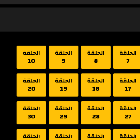
الحلقة
الحلقة
الحلقة
الحلقة
10
9
8
7
الحلقة
الحلقة
الحلقة
الحلقة
20
19
18
17
الحلقة
الحلقة
الحلقة
الحلقة
30
29
28
27
الحلقة
الحلقة
الحلقة
الحلقة