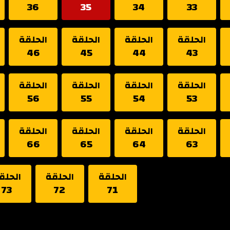
36
35
34
33
الحلقة
الحلقة
الحلقة
الحلقة
46
45
44
43
الحلقة
الحلقة
الحلقة
الحلقة
56
55
54
53
الحلقة
الحلقة
الحلقة
الحلقة
66
65
64
63
الحلقة
الحلقة
الحلق
73
72
71