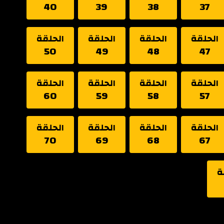
40
39
38
37
الحلقة
الحلقة
الحلقة
الحلقة
50
49
48
47
الحلقة
الحلقة
الحلقة
الحلقة
60
59
58
57
الحلقة
الحلقة
الحلقة
الحلقة
70
69
68
67
ة