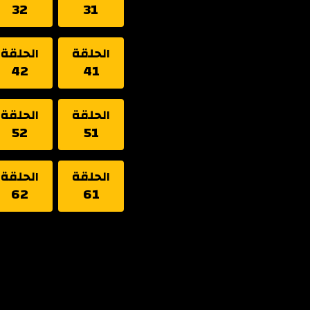
32
31
الحلقة
الحلقة
42
41
الحلقة
الحلقة
52
51
الحلقة
الحلقة
62
61