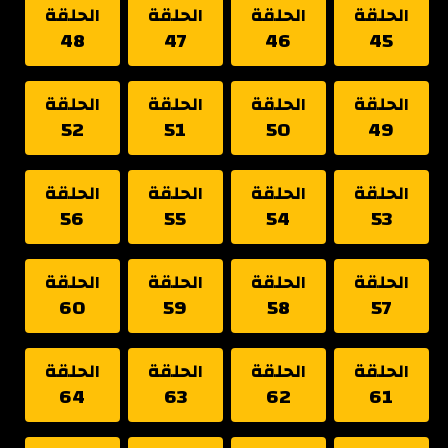
الحلقة
الحلقة
الحلقة
الحلقة
48
47
46
45
الحلقة
الحلقة
الحلقة
الحلقة
52
51
50
49
الحلقة
الحلقة
الحلقة
الحلقة
56
55
54
53
الحلقة
الحلقة
الحلقة
الحلقة
60
59
58
57
الحلقة
الحلقة
الحلقة
الحلقة
64
63
62
61