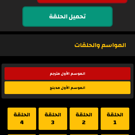
تحميل الحلقة
المواسم والحلقات
الموسم الأول مترجم
الموسم الأول مدبلج
الحلقة
الحلقة
الحلقة
الحلقة
4
3
2
1