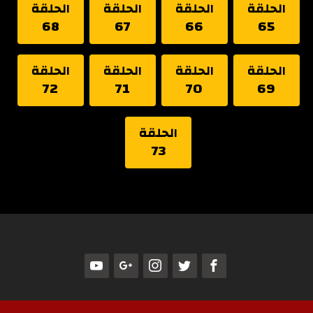
الحلقة
الحلقة
الحلقة
الحلقة
68
67
66
65
الحلقة
الحلقة
الحلقة
الحلقة
72
71
70
69
الحلقة
73