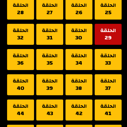
الحلقة
الحلقة
الحلقة
الحلقة
28
27
26
25
الحلقة
الحلقة
الحلقة
الحلقة
32
31
30
29
الحلقة
الحلقة
الحلقة
الحلقة
36
35
34
33
الحلقة
الحلقة
الحلقة
الحلقة
40
39
38
37
الحلقة
الحلقة
الحلقة
الحلقة
44
43
42
41