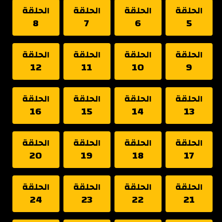
الحلقة
الحلقة
الحلقة
الحلقة
8
7
6
5
الحلقة
الحلقة
الحلقة
الحلقة
12
11
10
9
الحلقة
الحلقة
الحلقة
الحلقة
16
15
14
13
الحلقة
الحلقة
الحلقة
الحلقة
20
19
18
17
الحلقة
الحلقة
الحلقة
الحلقة
24
23
22
21