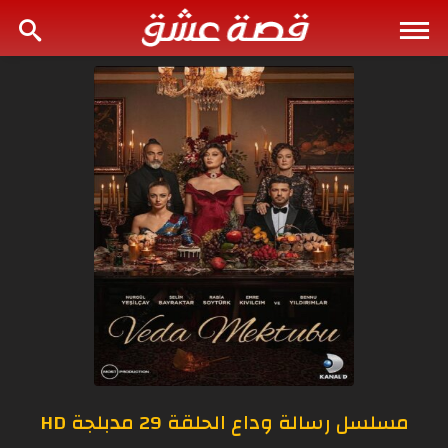
مسلسل رسالة وداع الحلقة 29 مدبلجة HD