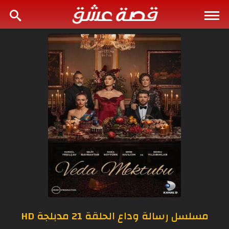
مسلسل رسالة وداع الحلقة 21 مدبلجة HD