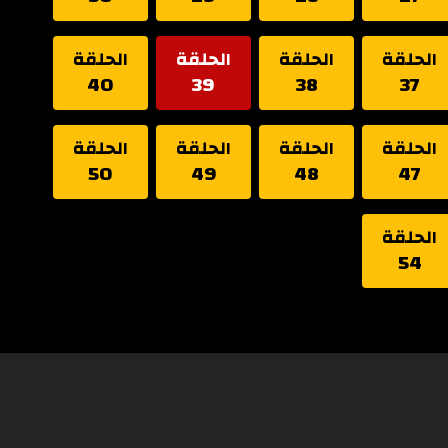
الحلقة
الحلقة
الحلقة
الحلقة
40
39
38
37
الحلقة
الحلقة
الحلقة
الحلقة
50
49
48
47
الحلقة
54