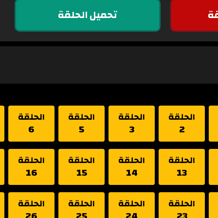
ة
تحميل الحلقة
الحلقة
الحلقة
الحلقة
الحلقة
6
5
3
2
الحلقة
الحلقة
الحلقة
الحلقة
16
15
14
13
الحلقة
الحلقة
الحلقة
الحلقة
26
25
24
23