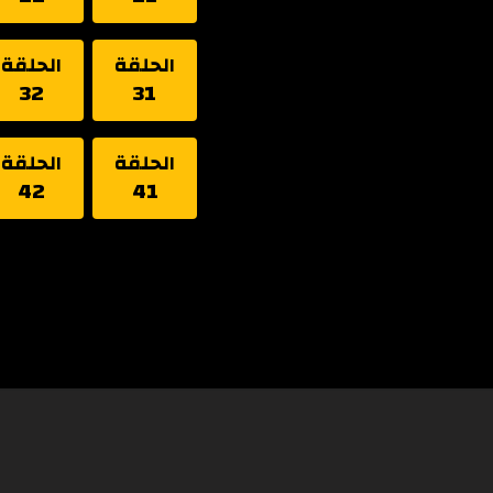
الحلقة
الحلقة
32
31
الحلقة
الحلقة
42
41