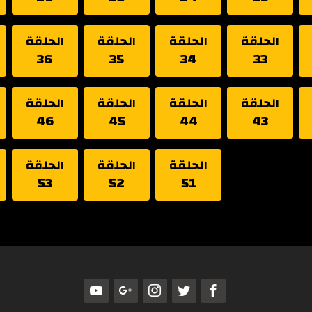
الحلقة
الحلقة
الحلقة
الحلقة
36
35
34
33
الحلقة
الحلقة
الحلقة
الحلقة
46
45
44
43
الحلقة
الحلقة
الحلقة
53
52
51