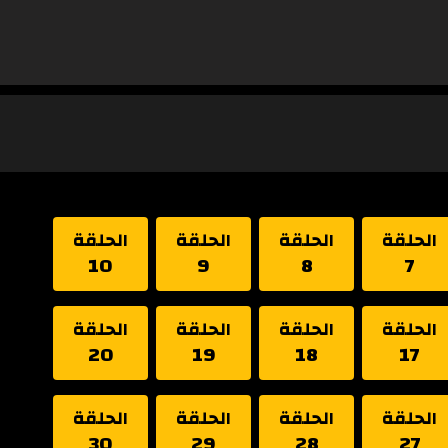
الحلقة
الحلقة
الحلقة
الحلقة
10
9
8
7
الحلقة
الحلقة
الحلقة
الحلقة
20
19
18
17
الحلقة
الحلقة
الحلقة
الحلقة
30
29
28
27