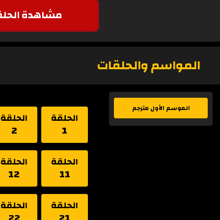
مشاهدة الحلق
المواسم والحلقات
الموسم الأول مترجم
الحلقة
الحلقة
2
1
الحلقة
الحلقة
12
11
الحلقة
الحلقة
22
21