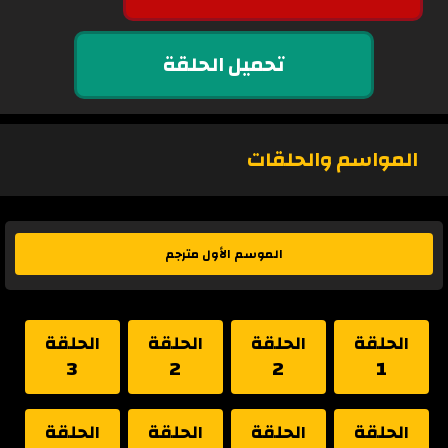
تحميل الحلقة
المواسم والحلقات
الموسم الأول مترجم
الحلقة
الحلقة
الحلقة
الحلقة
3
2
2
1
الحلقة
الحلقة
الحلقة
الحلقة