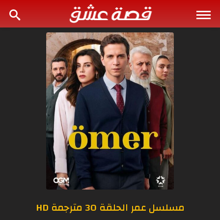
مسلسل عمر الحلقة 30 مترجمة HD