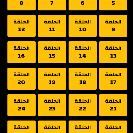
8
7
6
5
الحلقة
الحلقة
الحلقة
الحلقة
12
11
10
9
الحلقة
الحلقة
الحلقة
الحلقة
16
15
14
13
الحلقة
الحلقة
الحلقة
الحلقة
20
19
18
17
الحلقة
الحلقة
الحلقة
الحلقة
24
23
22
21
الحلقة
الحلقة
الحلقة
الحلقة