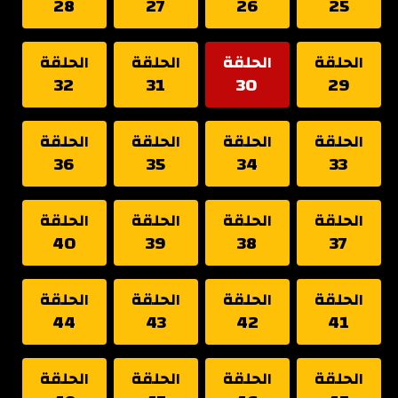
28
27
26
25
الحلقة
الحلقة
الحلقة
الحلقة
32
31
30
29
الحلقة
الحلقة
الحلقة
الحلقة
36
35
34
33
الحلقة
الحلقة
الحلقة
الحلقة
40
39
38
37
الحلقة
الحلقة
الحلقة
الحلقة
44
43
42
41
الحلقة
الحلقة
الحلقة
الحلقة