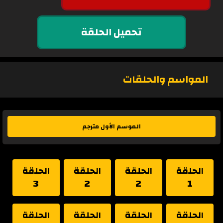
تحميل الحلقة
المواسم والحلقات
الموسم الأول مترجم
الحلقة
الحلقة
الحلقة
الحلقة
3
2
2
1
الحلقة
الحلقة
الحلقة
الحلقة