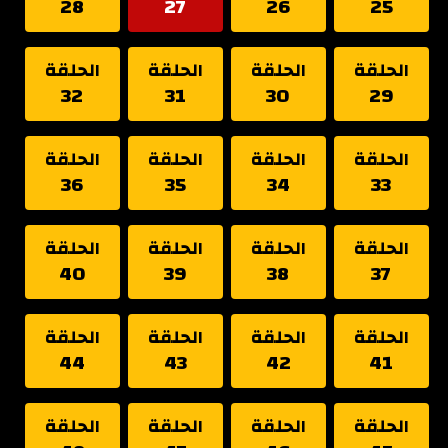
28
27
26
25
الحلقة
الحلقة
الحلقة
الحلقة
32
31
30
29
الحلقة
الحلقة
الحلقة
الحلقة
36
35
34
33
الحلقة
الحلقة
الحلقة
الحلقة
40
39
38
37
الحلقة
الحلقة
الحلقة
الحلقة
44
43
42
41
الحلقة
الحلقة
الحلقة
الحلقة