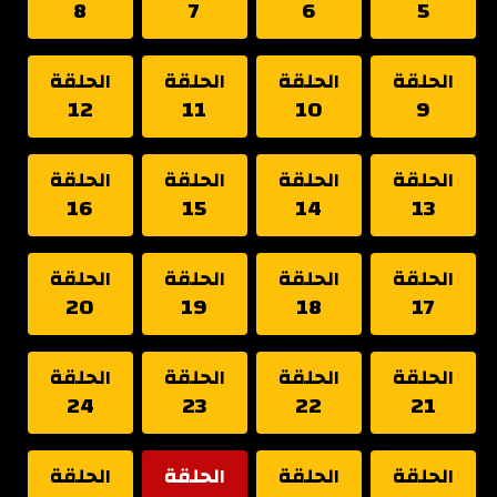
8
7
6
5
الحلقة
الحلقة
الحلقة
الحلقة
12
11
10
9
الحلقة
الحلقة
الحلقة
الحلقة
16
15
14
13
الحلقة
الحلقة
الحلقة
الحلقة
20
19
18
17
الحلقة
الحلقة
الحلقة
الحلقة
24
23
22
21
الحلقة
الحلقة
الحلقة
الحلقة