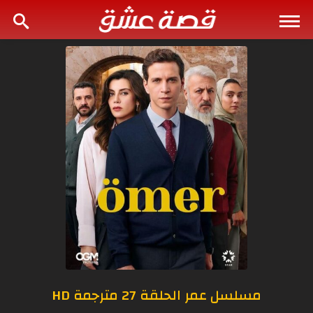
مسلسل عمر الحلقة 27 مترجمة HD