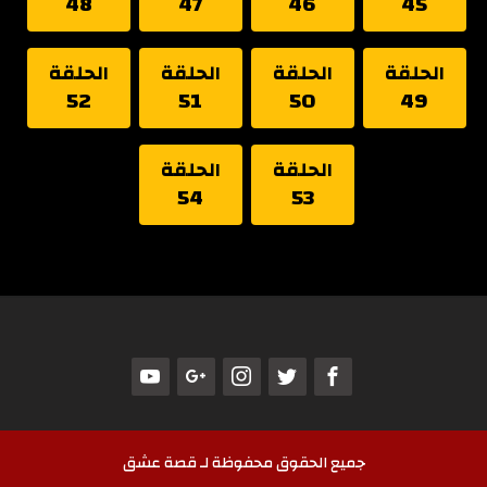
48
47
46
45
الحلقة
الحلقة
الحلقة
الحلقة
52
51
50
49
الحلقة
الحلقة
54
53
جميع الحقوق محفوظة لـ قصة عشق