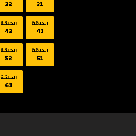
32
31
الحلقة
الحلقة
42
41
الحلقة
الحلقة
52
51
الحلقة
61