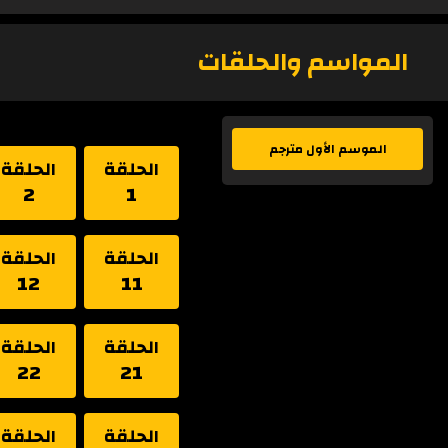
المواسم والحلقات
الموسم الأول مترجم
الحلقة
الحلقة
2
1
الحلقة
الحلقة
12
11
الحلقة
الحلقة
22
21
الحلقة
الحلقة