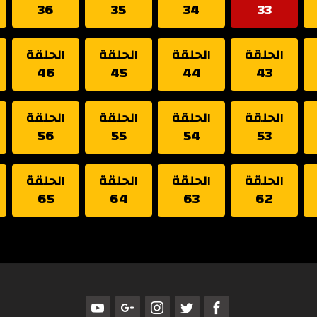
36
35
34
33
الحلقة
الحلقة
الحلقة
الحلقة
46
45
44
43
الحلقة
الحلقة
الحلقة
الحلقة
56
55
54
53
الحلقة
الحلقة
الحلقة
الحلقة
65
64
63
62