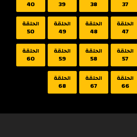
40
39
38
37
الحلقة
الحلقة
الحلقة
الحلقة
50
49
48
47
الحلقة
الحلقة
الحلقة
الحلقة
60
59
58
57
الحلقة
الحلقة
الحلقة
68
67
66