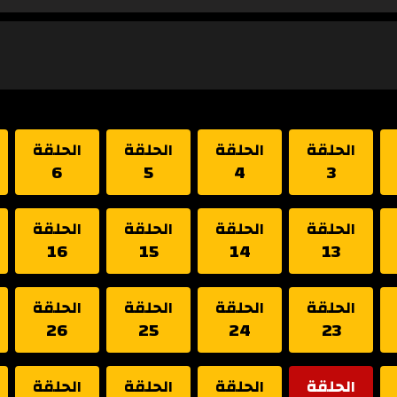
الحلقة
الحلقة
الحلقة
الحلقة
6
5
4
3
الحلقة
الحلقة
الحلقة
الحلقة
16
15
14
13
الحلقة
الحلقة
الحلقة
الحلقة
26
25
24
23
الحلقة
الحلقة
الحلقة
الحلقة