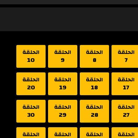
الحلقة
الحلقة
الحلقة
الحلقة
10
9
8
7
الحلقة
الحلقة
الحلقة
الحلقة
20
19
18
17
الحلقة
الحلقة
الحلقة
الحلقة
30
29
28
27
الحلقة
الحلقة
الحلقة
الحلقة