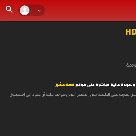
رجمة
قصة عشق
ين يتعرف على الطبيبة فيروز ينفضح أمره ويتوجب عليه أن يعود إلى اسطنبول