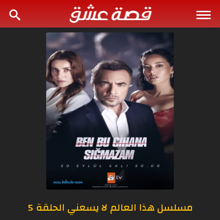
مسلسل هذا العالم لا يسعني الحلقة 5