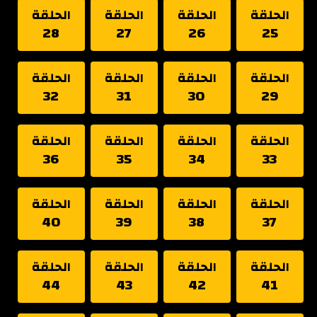
الحلقة
الحلقة
الحلقة
الحلقة
28
27
26
25
الحلقة
الحلقة
الحلقة
الحلقة
32
31
30
29
الحلقة
الحلقة
الحلقة
الحلقة
36
35
34
33
الحلقة
الحلقة
الحلقة
الحلقة
40
39
38
37
الحلقة
الحلقة
الحلقة
الحلقة
44
43
42
41