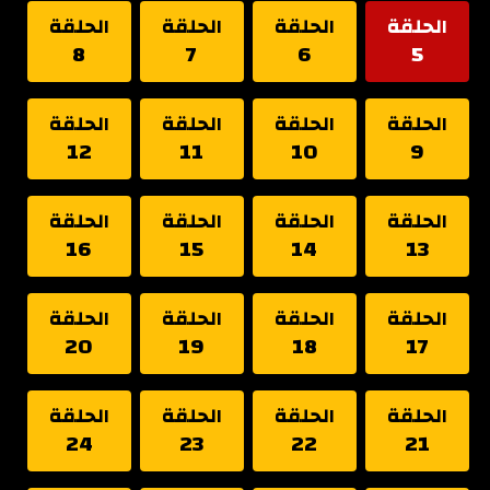
الحلقة
الحلقة
الحلقة
الحلقة
8
7
6
5
الحلقة
الحلقة
الحلقة
الحلقة
12
11
10
9
الحلقة
الحلقة
الحلقة
الحلقة
16
15
14
13
الحلقة
الحلقة
الحلقة
الحلقة
20
19
18
17
الحلقة
الحلقة
الحلقة
الحلقة
24
23
22
21