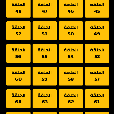
الحلقة
الحلقة
الحلقة
الحلقة
48
47
46
45
الحلقة
الحلقة
الحلقة
الحلقة
52
51
50
49
الحلقة
الحلقة
الحلقة
الحلقة
56
55
54
53
الحلقة
الحلقة
الحلقة
الحلقة
60
59
58
57
الحلقة
الحلقة
الحلقة
الحلقة
64
63
62
61