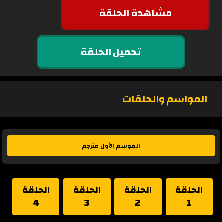
مشاهدة الحلقة
تحميل الحلقة
المواسم والحلقات
الموسم الأول مترجم
الحلقة
الحلقة
الحلقة
الحلقة
4
3
2
1