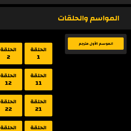
المواسم والحلقات
الموسم الأول مترجم
الحلقة
الحلقة
2
1
الحلقة
الحلقة
12
11
الحلقة
الحلقة
22
21
الحلقة
الحلقة