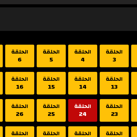
الحلقة
الحلقة
الحلقة
الحلقة
6
5
4
3
الحلقة
الحلقة
الحلقة
الحلقة
16
15
14
13
الحلقة
الحلقة
الحلقة
الحلقة
26
25
24
23
الحلقة
الحلقة
الحلقة
الحلقة