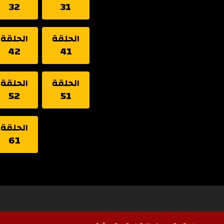
32
31
الحلقة
الحلقة
42
41
الحلقة
الحلقة
52
51
الحلقة
61