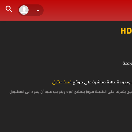
رجمة
قصة عشق
ين يتعرف على الطبيبة فيروز ينفضح أمره ويتوجب عليه أن يعود إلى اسطنبول