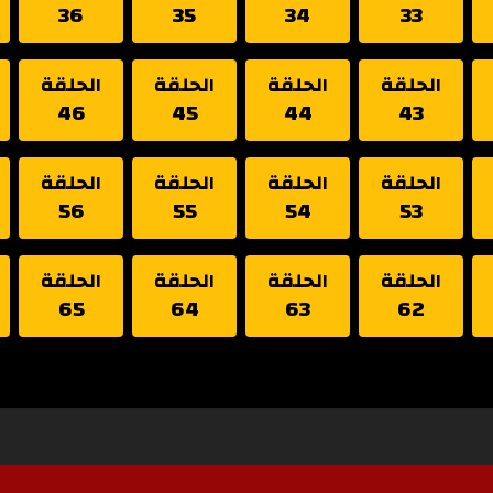
36
35
34
33
الحلقة
الحلقة
الحلقة
الحلقة
46
45
44
43
الحلقة
الحلقة
الحلقة
الحلقة
56
55
54
53
الحلقة
الحلقة
الحلقة
الحلقة
65
64
63
62