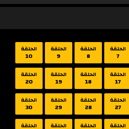
الحلقة
الحلقة
الحلقة
الحلقة
10
9
8
7
الحلقة
الحلقة
الحلقة
الحلقة
20
19
18
17
الحلقة
الحلقة
الحلقة
الحلقة
30
29
28
27
الحلقة
الحلقة
الحلقة
الحلقة