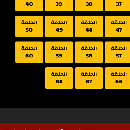
40
39
38
37
الحلقة
الحلقة
الحلقة
الحلقة
50
49
48
47
الحلقة
الحلقة
الحلقة
الحلقة
60
59
58
57
الحلقة
الحلقة
الحلقة
68
67
66