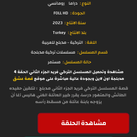
النوع :
دراما
رومانسي
الجودة :
FOLL HD
سنة الانتاج :
2023
بلد الانتاج :
Turkey
اللغة :
التركية - مدبلج للعربية
قسم المسلسل :
مسلسلات تركية مدبلجة
حالة المسلسل :
مستمر
مشاهدة وتحميل المسلسل التركي فريد الجزء الثاني الحقة 4
مدبلجة اون لاين وبجودة عالية مباشرة على موقع
قصة عشق
قصة المسلسل التركي فريد الجزء الثاني مدبلج : لتلقين حفيده
الطائش والمتهور درسا، يقرر كبير العائلة الغني هاليس آغا أن
يزوجه بابنة عائلة من مسقط رأسه
مشاهدة الحلقة