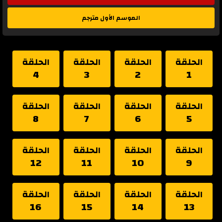
الموسم الأول مترجم
الحلقة
الحلقة
الحلقة
الحلقة
4
3
2
1
الحلقة
الحلقة
الحلقة
الحلقة
8
7
6
5
الحلقة
الحلقة
الحلقة
الحلقة
12
11
10
9
الحلقة
الحلقة
الحلقة
الحلقة
16
15
14
13