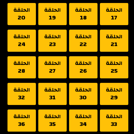
الحلقة
الحلقة
الحلقة
الحلقة
20
19
18
17
الحلقة
الحلقة
الحلقة
الحلقة
24
23
22
21
الحلقة
الحلقة
الحلقة
الحلقة
28
27
26
25
الحلقة
الحلقة
الحلقة
الحلقة
32
31
30
29
الحلقة
الحلقة
الحلقة
الحلقة
36
35
34
33