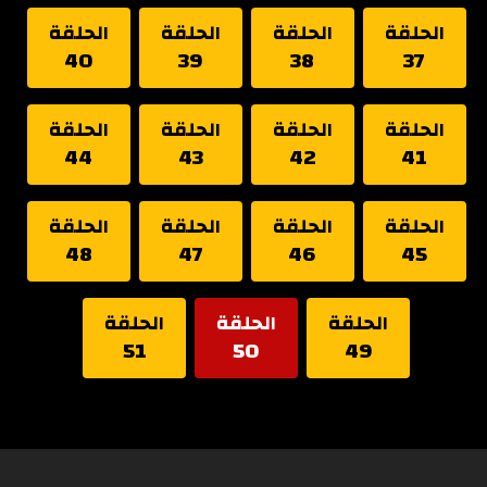
الحلقة
الحلقة
الحلقة
الحلقة
40
39
38
37
الحلقة
الحلقة
الحلقة
الحلقة
44
43
42
41
الحلقة
الحلقة
الحلقة
الحلقة
48
47
46
45
الحلقة
الحلقة
الحلقة
51
50
49