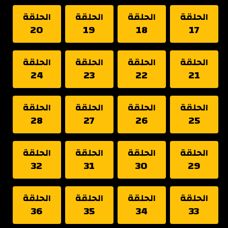
الحلقة
الحلقة
الحلقة
الحلقة
20
19
18
17
الحلقة
الحلقة
الحلقة
الحلقة
24
23
22
21
الحلقة
الحلقة
الحلقة
الحلقة
28
27
26
25
الحلقة
الحلقة
الحلقة
الحلقة
32
31
30
29
الحلقة
الحلقة
الحلقة
الحلقة
36
35
34
33