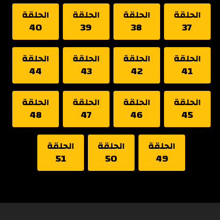
الحلقة
الحلقة
الحلقة
الحلقة
40
39
38
37
الحلقة
الحلقة
الحلقة
الحلقة
44
43
42
41
الحلقة
الحلقة
الحلقة
الحلقة
48
47
46
45
الحلقة
الحلقة
الحلقة
51
50
49