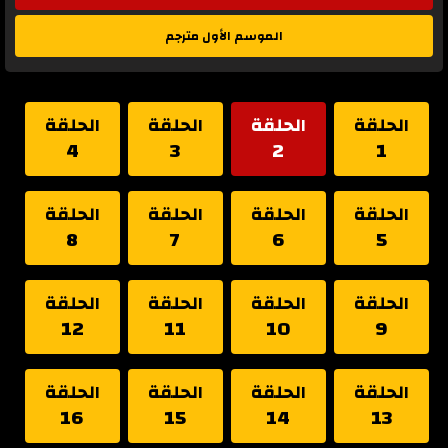
الموسم الأول مترجم
الحلقة
الحلقة
الحلقة
الحلقة
4
3
2
1
الحلقة
الحلقة
الحلقة
الحلقة
8
7
6
5
الحلقة
الحلقة
الحلقة
الحلقة
12
11
10
9
الحلقة
الحلقة
الحلقة
الحلقة
16
15
14
13