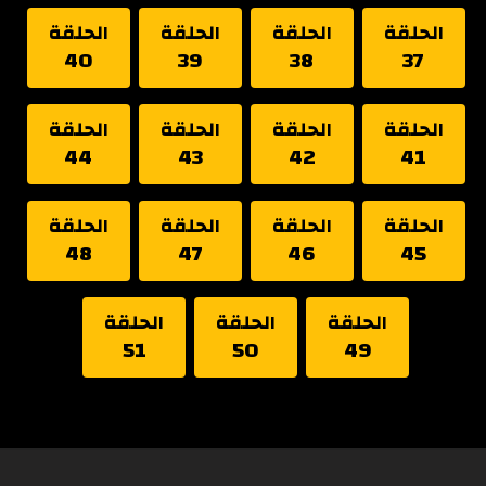
الحلقة
الحلقة
الحلقة
الحلقة
40
39
38
37
الحلقة
الحلقة
الحلقة
الحلقة
44
43
42
41
الحلقة
الحلقة
الحلقة
الحلقة
48
47
46
45
الحلقة
الحلقة
الحلقة
51
50
49