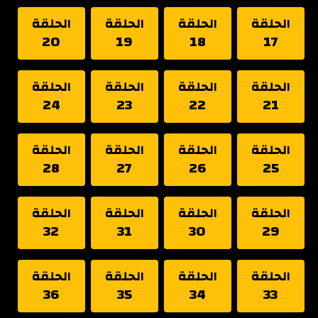
الحلقة
الحلقة
الحلقة
الحلقة
20
19
18
17
الحلقة
الحلقة
الحلقة
الحلقة
24
23
22
21
الحلقة
الحلقة
الحلقة
الحلقة
28
27
26
25
الحلقة
الحلقة
الحلقة
الحلقة
32
31
30
29
الحلقة
الحلقة
الحلقة
الحلقة
36
35
34
33