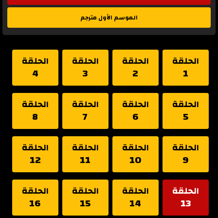
الموسم الأول مترجم
الحلقة
الحلقة
الحلقة
الحلقة
4
3
2
1
الحلقة
الحلقة
الحلقة
الحلقة
8
7
6
5
الحلقة
الحلقة
الحلقة
الحلقة
12
11
10
9
الحلقة
الحلقة
الحلقة
الحلقة
16
15
14
13