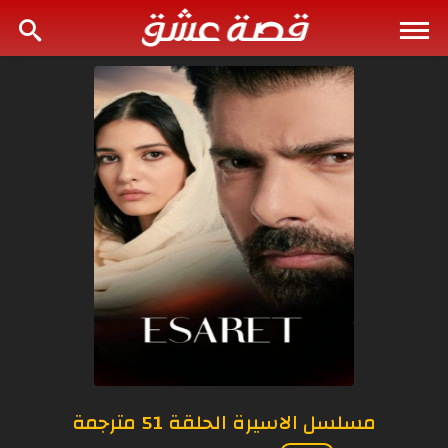
مسلسل الاسيرة الحلقة 51 مترجمة